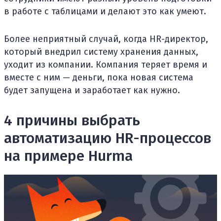
в работе с таблицами и делают это как умеют.
Более неприятный случай, когда HR-директор,
который внедрил систему хранения данных,
уходит из компании. Компания теряет время и
вместе с ним — деньги, пока новая система
будет запущена и заработает как нужно.
4 причины выбрать
автоматизацию HR-процессов
на примере Hurma