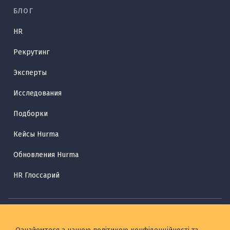
БЛОГ
HR
Рекрутинг
Эксперты
Исследования
Подборки
Кейсы Hurma
Обновления Hurma
HR Глоссарий