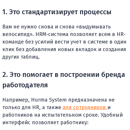
1. Это стандартизирует процессы
Вам не нужно снова и снова «выдумывать
велосипед». HRM-система позволяет всем в HR-
команде без усилий вести учет в системе в один
клик без добавления новых вкладок и создания
других таблиц.
2. Это помогает в построении бренда
работодателя
Например, Hurma System предназначена не
только для HR, а также
для сотрудников
и
работников на испытательном сроке. Удобный
интерфейс позволяет работнику: