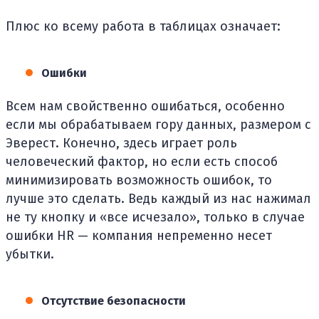
Плюс ко всему работа в таблицах означает:
Ошибки
Всем нам свойственно ошибаться, особенно
если мы обрабатываем гору данных, размером с
Эверест. Конечно, здесь играет роль
человеческий фактор, но если есть способ
минимизировать возможность ошибок, то
лучше это сделать. Ведь каждый из нас нажимал
не ту кнопку и «все исчезало», только в случае
ошибки HR — компания непременно несет
убытки.
Отсутствие безопасности