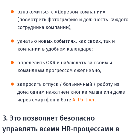
ознакомиться с «Деревом компании»
(посмотреть фотографию и должность каждого
сотрудника компании);
узнать о новых событиях, как своих, так и
компании в удобном календаре;
определить OKR и наблюдать за своим и
командным прогрессом ежедневно;
запросить отпуск / больничный / работу из
дома одним нажатием кнопки мыши или даже
через смартфон в боте
AI Partner
.
3. Это позволяет безопасно
управлять всеми HR-процессами в