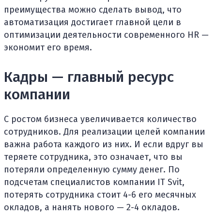
преимущества можно сделать вывод, что
автоматизация достигает главной цели в
оптимизации деятельности современного HR —
экономит его время.
Кадры — главный ресурс
компании
С ростом бизнеса увеличивается количество
сотрудников. Для реализации целей компании
важна работа каждого из них. И если вдруг вы
теряете сотрудника, это означает, что вы
потеряли определенную сумму денег. По
подсчетам специалистов компании IT Svit,
потерять сотрудника стоит 4-6 его месячных
окладов, а нанять нового — 2-4 окладов.