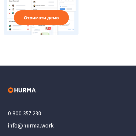
0 800 357 230
info@hurma.work