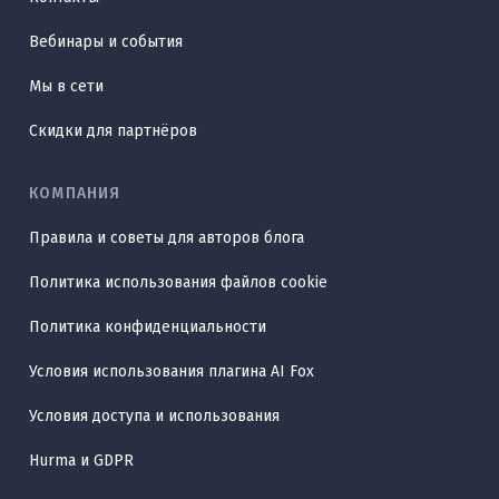
Вебинары и события
Мы в сети
Скидки для партнёров
КОМПАНИЯ
Правила и советы для авторов блога
Политика использования файлов cookie
Политика конфиденциальности
Условия использования плагина AI Fox
Условия доступа и использования
Hurma и GDPR