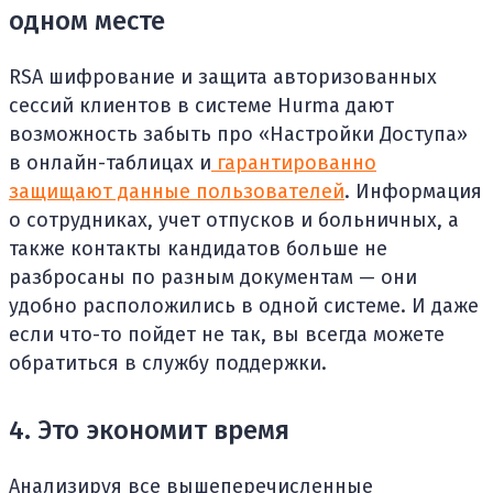
одном месте
RSA шифрование и защита авторизованных
сессий клиентов в системе Hurma дают
возможность забыть про «Настройки Доступа»
в онлайн-таблицах и
гарантированно
защищают данные пользователей
. Информация
о сотрудниках, учет отпусков и больничных, а
также контакты кандидатов больше не
разбросаны по разным документам — они
удобно расположились в одной системе. И даже
если что-то пойдет не так, вы всегда можете
обратиться в службу поддержки.
4. Это экономит время
Анализируя все вышеперечисленные