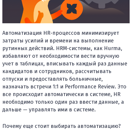
Автоматизация HR-процессов минимизирует
затраты усилий и времени на выполнение
рутинных действий. HRM-системы, как Hurma,
избавляют от необходимости вести вручную
учет в таблицах, вписывать каждый раз данные
кандидатов и сотрудников, рассчитывать
отпуски и предоставлять больничные,
назначать встречи 1:1 и Performance Review. Это
все происходит автоматически в системе, HR
необходимо только один раз ввести данные, а
дальше — управлять ими в системе.
Почему еще стоит выбирать автоматизацию?