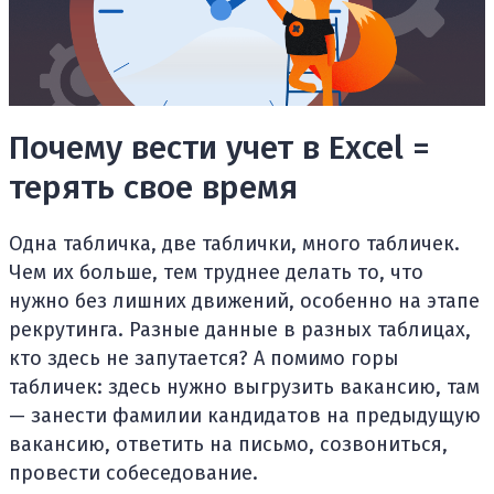
Почему вести учет в Excel =
терять свое время
Одна табличка, две таблички, много табличек.
Чем их больше, тем труднее делать то, что
нужно без лишних движений, особенно на этапе
рекрутинга. Разные данные в разных таблицах,
кто здесь не запутается? А помимо горы
табличек: здесь нужно выгрузить вакансию, там
— занести фамилии кандидатов на предыдущую
вакансию, ответить на письмо, созвониться,
провести собеседование.