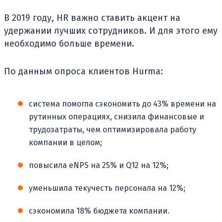
В 2019 году, HR важно ставить акцент на
удержании лучших сотрудников. И для этого ему
необходимо больше времени.
По данным опроса клиентов Hurma:
система помогла сэкономить до 43% времени на
рутинных операциях, снизила финансовые и
трудозатраты, чем оптимизировала работу
компании в целом;
повысила eNPS на 25% и Q12 на 12%;
уменьшила текучесть персонала на 12%;
сэкономила 18% бюджета компании.