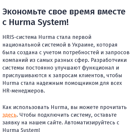
Экономьте свое время вместе
с Hurma System!
HRIS-система Hurma стала первой
национальной системой в Украине, которая
была создана с учетом потребностей и запросов
компаний из самых разных сфер. Разработчики
системы постоянно улучшают функционал и
прислушиваются к запросам клиентов, чтобы
Hurma стала надежным помощником для всех
HR-менеджеров.
Как использовать Hurma, вы можете прочитать
здесь
. Чтобы подключить систему, оставьте
заявку на нашем сайте. Автоматизируйтесь с
Hurma System!