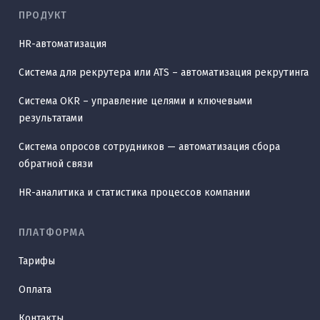
ПРОДУКТ
HR-автоматизация
Система для рекрутера или ATS – автоматизация рекрутинга
Система OKR – управление целями и ключевыми
результатами
Система опросов сотрудников — автоматизация сбора
обратной связи
HR-аналитика и статистика процессов компании
ПЛАТФОРМА
Тарифы
Оплата
Контакты