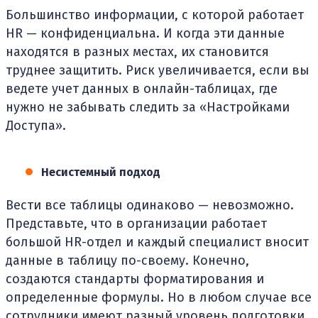
Большинство информации, с которой работает
HR — конфиденциальна. И когда эти данные
находятся в разных местах, их становится
труднее защитить. Риск увеличивается, если вы
ведете учет данных в онлайн-таблицах, где
нужно не забывать следить за «Настройками
Доступа».
Несистемный подход
Вести все таблицы одинаково — невозможно.
Представьте, что в организации работает
большой HR-отдел и каждый специалист вносит
данные в таблицу по-своему. Конечно,
создаются стандарты форматирования и
определенные формулы. Но в любом случае все
сотрудники имеют разный уровень подготовки