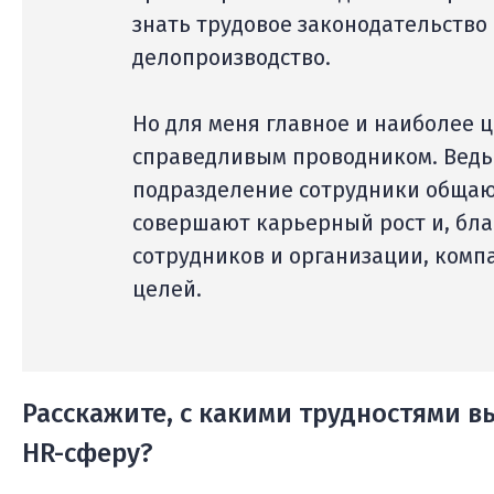
знать трудовое законодательство 
делопроизводство.
Но для меня главное и наиболее 
справедливым проводником. Ведь
подразделение сотрудники общаю
совершают карьерный рост и, бл
сотрудников и организации, компа
целей.
Расскажите, с какими трудностями в
HR-сферу?