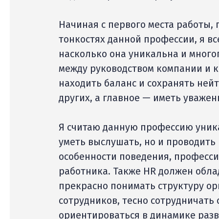
Начиная с первого места работы, 
тонкостях данной профессии, я в
насколько она уникальна и много
между руководством компании и к
находить баланс и сохранять нейт
других, а главное — иметь уважен
Я считаю данную профессию уника
уметь выслушать, но и проводить
особенности поведения, професс
работника. Также HR должен обла
прекрасно понимать структуру ор
сотрудников, тесно сотрудничать 
ориентироваться в динамике разв