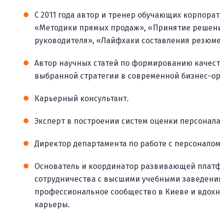
С 2011 года автор и тренер обучающих корпор
«Методики прямых продаж», «Принятие решен
руководителя», «Лайфхаки составления резюме
Автор научных статей по формированию качест
выбранной стратегии в современной бизнес-ор
Карьерный консультант.
Эксперт в построении систем оценки персонала
Директор департамента по работе с персоналом 
Основатель и координатор развивающей платф
сотрудничества с высшими учебными заведения
профессиональное сообщество в Киеве и вдохн
карьеры.