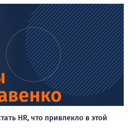
тать HR, что привлекло в этой