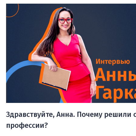
Здравствуйте, Анна. Почему решили с
профессии?