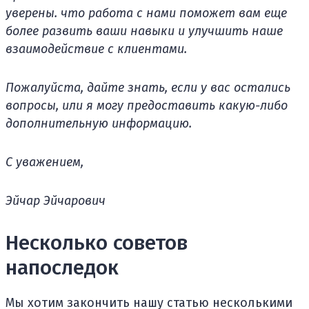
уверены. что работа с нами поможет вам еще
более развить ваши навыки и улучшить наше
взаимодействие с клиентами.
Пожалуйста, дайте знать, если у вас остались
вопросы, или я могу предоставить какую-либо
дополнительную информацию.
С уважением,
Эйчар Эйчарович
Несколько советов
напоследок
Мы хотим закончить нашу статью несколькими