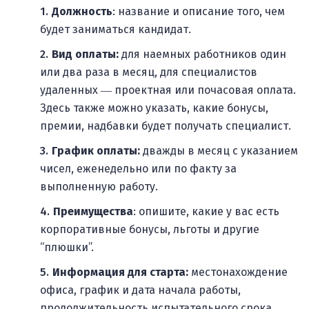
Должность
: название и описание того, чем
будет заниматься кандидат.
Вид оплаты:
для наемных работников один
или два раза в месяц, для специалистов
удаленных ― проектная или почасовая оплата.
Здесь также можно указать, какие бонусы,
премии, надбавки будет получать специалист.
График оплаты:
дважды в месяц с указанием
чисел, еженедельно или по факту за
выполненную работу.
Преимущества
: опишите, какие у вас есть
корпоративные бонусы, льготы и другие
“плюшки”.
Информация для старта:
местонахождение
офиса, график и дата начала работы,
продолжительность испытательного срока.