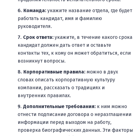
Команда:
укажите название отдела, где будет
работать кандидат, имя и фамилию
руководителя.
Срок ответа:
укажите, в течение какого срока
кандидат должен дать ответ и оставьте
контакты тех, к кому он может обратиться, если
возникнут вопросы.
Корпоративные правила:
можно в двух
словах описать корпоративную культуру
компании, рассказать о традициях и
внутренних правилах.
Дополнительные требования:
к ним можно
отнести подписание договора о неразглашении
информации перед выходом на работу,
проверка биографических данных. Эти факторы