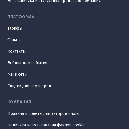
HR-аналитика и статистика процессов компании
ПЛАТФОРМА
Тарифы
Оплата
Контакты
Вебинары и события
Мы в сети
Скидки для партнёров
КОМПАНИЯ
Правила и советы для авторов блога
Политика использования файлов cookie