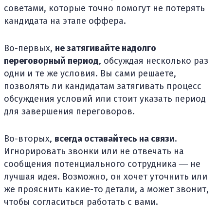
советами, которые точно помогут не потерять
кандидата на этапе оффера.
Во-первых,
не затягивайте надолго
переговорный период
, обсуждая несколько раз
одни и те же условия. Вы сами решаете,
позволять ли кандидатам затягивать процесс
обсуждения условий или стоит указать период
для завершения переговоров.
Во-вторых,
всегда оставайтесь на связи
.
Игнорировать звонки или не отвечать на
сообщения потенциального сотрудника ― не
лучшая идея. Возможно, он хочет уточнить или
же прояснить какие-то детали, а может звонит,
чтобы согласиться работать с вами.