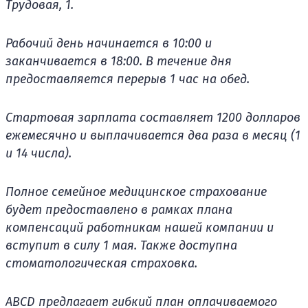
Трудовая, 1.
Рабочий день начинается в 10:00 и
заканчивается в 18:00. В течение дня
предоставляется перерыв 1 час на обед.
Стартовая зарплата составляет 1200 долларов
ежемесячно и выплачивается два раза в месяц (1
и 14 числа).
Полное семейное медицинское страхование
будет предоставлено в рамках плана
компенсаций работникам нашей компании и
вступит в силу 1 мая. Также доступна
стоматологическая страховка.
ABCD предлагает гибкий план оплачиваемого