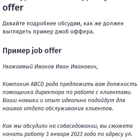
offer
Давайте подробнее обсудим, как же должен
выглядеть пример джоб оффера.
Пример job offer
Уважаемый Иванов Иван Иванович,
Компания ABCD рада предложить вам должность
помощника директора по работе с клиентами.
Ваши навыки и опыт идеально подойдут для
нашего отдела обслуживания клиентов.
Как мы обсудили на собеседовании, вы сможете
начать работу 3 января 2023 года по адресу ул.