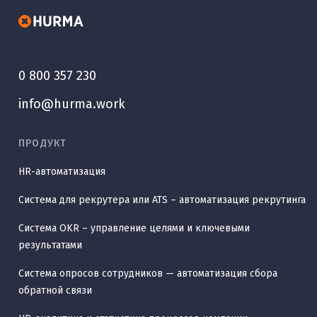
0 800 357 230
info@hurma.work
ПРОДУКТ
HR-автоматизация
Система для рекрутера или ATS – автоматизация рекрутинга
Система OKR – управление целями и ключевыми
результатами
Система опросов сотрудников — автоматизация сбора
обратной связи