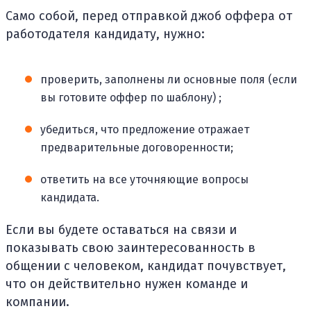
Само собой, перед отправкой джоб оффера от
работодателя кандидату, нужно:
проверить, заполнены ли основные поля (если
вы готовите оффер по шаблону) ;
убедиться, что предложение отражает
предварительные договоренности;
ответить на все уточняющие вопросы
кандидата.
Если вы будете оставаться на связи и
показывать свою заинтересованность в
общении с человеком, кандидат почувствует,
что он действительно нужен команде и
компании.