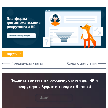
Рекрутинг
Предыдущая статья
Следующая статья
Подписывайтесь на рассылку статей для HR и
рекрутеров! Будьте в тренде с Hurma ;)