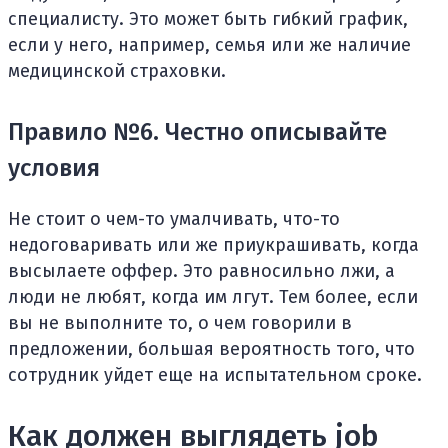
специалисту. Это может быть гибкий график,
если у него, например, семья или же наличие
медицинской страховки.
Правило №6. Честно описывайте
условия
Не стоит о чем-то умалчивать, что-то
недоговаривать или же приукрашивать, когда
высылаете оффер. Это равносильно лжи, а
люди не любят, когда им лгут. Тем более, если
вы не выполните то, о чем говорили в
предложении, большая вероятность того, что
сотрудник уйдет еще на испытательном сроке.
Как должен выглядеть job