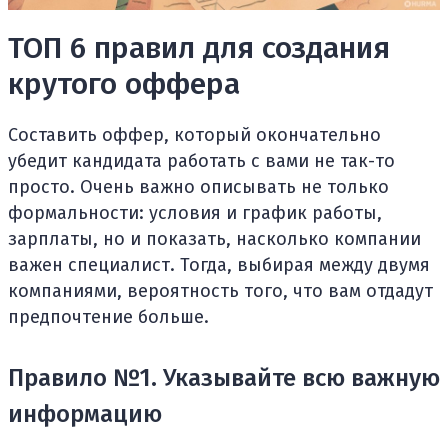
ТОП 6 правил для создания
крутого оффера
Составить оффер, который окончательно
убедит кандидата работать с вами не так-то
просто. Очень важно описывать не только
формальности: условия и график работы,
зарплаты, но и показать, насколько компании
важен специалист. Тогда, выбирая между двумя
компаниями, вероятность того, что вам отдадут
предпочтение больше.
Правило №1. Указывайте всю важную
информацию