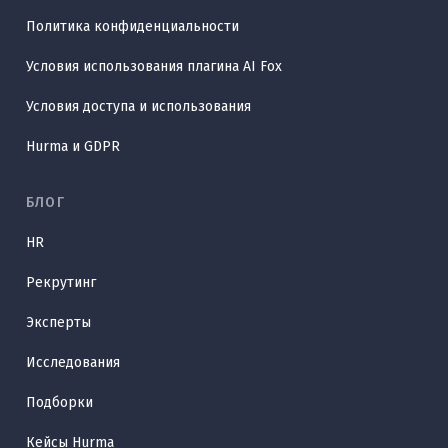
Политика конфиденциальности
Условия использования плагина AI Fox
Условия доступа и использования
Hurma и GDPR
БЛОГ
HR
Рекрутинг
Эксперты
Исследования
Подборки
Кейсы Hurma