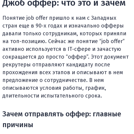
Джоб оффер: что это и зачем
Понятие job offer пришло к нам с Западных
стран еще в 90-х годах и изначально офферы
давали только сотрудникам, которых приняли
на топ-позицию. Сейчас же понятие “job offer”
активно используется в IT-сфере и зачастую
сокращается до просто “оффер”. Этот документ
рекрутеры отправляют кандидату после
прохождения всех этапов и описывают в нем
предложение о сотрудничестве. В нем
описываются условия работы, график,
длительности испытательного срока.
Зачем отправлять оффер: главные
причины