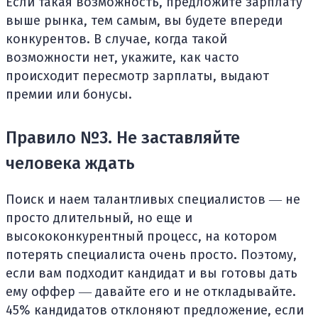
Если такая возможность, предложите зарплату
выше рынка, тем самым, вы будете впереди
конкурентов. В случае, когда такой
возможности нет, укажите, как часто
происходит пересмотр зарплаты, выдают
премии или бонусы.
Правило №3. Не заставляйте
человека ждать
Поиск и наем талантливых специалистов ― не
просто длительный, но еще и
высококонкурентный процесс, на котором
потерять специалиста очень просто. Поэтому,
если вам подходит кандидат и вы готовы дать
ему оффер ― давайте его и не откладывайте.
45% кандидатов отклоняют предложение, если