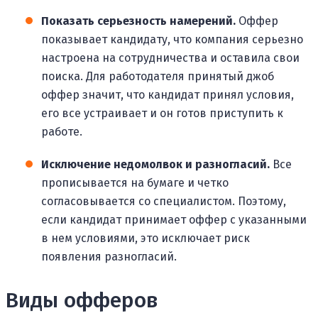
Показать серьезность намерений.
Оффер
показывает кандидату, что компания серьезно
настроена на сотрудничества и оставила свои
поиска. Для работодателя принятый джоб
оффер значит, что кандидат принял условия,
его все устраивает и он готов приступить к
работе.
Исключение недомолвок и разногласий.
Все
прописывается на бумаге и четко
согласовывается со специалистом. Поэтому,
если кандидат принимает оффер с указанными
в нем условиями, это исключает риск
появления разногласий.
Виды офферов