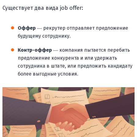
Существует два вида job offer:
Оффер
― рекрутер отправляет предложение
будущему сотруднику.
Контр-оффер
― компания пытается перебить
предложение конкурента и или удержать
сотрудника в штате, или предложить кандидату
более выгодные условия.