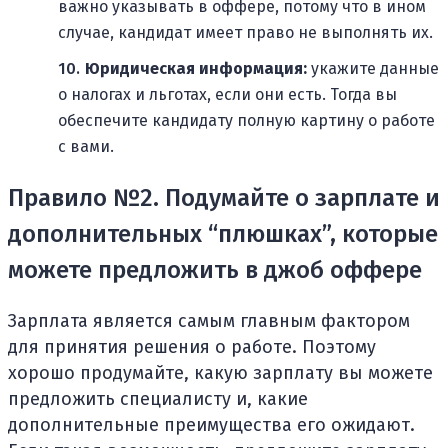
важно указывать в оффере, потому что в ином
случае, кандидат имеет право не выполнять их.
Юридическая информация:
укажите данные
о налогах и льготах, если они есть. Тогда вы
обеспечите кандидату полную картину о работе
с вами.
Правило №2. Подумайте о зарплате и
дополнительных “плюшках”, которые
можете предложить в джоб оффере
Зарплата является самым главным фактором
для принятия решения о работе. Поэтому
хорошо продумайте, какую зарплату вы можете
предложить специалисту и, какие
дополнительные преимущества его ожидают.