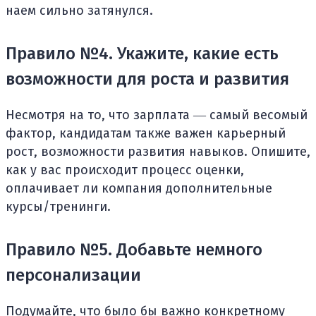
наем сильно затянулся.
Правило №4. Укажите, какие есть
возможности для роста и развития
Несмотря на то, что зарплата ― самый весомый
фактор, кандидатам также важен карьерный
рост, возможности развития навыков. Опишите,
как у вас происходит процесс оценки,
оплачивает ли компания дополнительные
курсы/тренинги.
Правило №5. Добавьте немного
персонализации
Подумайте, что было бы важно конкретному