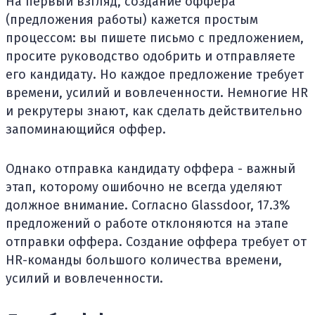
На первый взгляд, создание оффера
(предложения работы) кажется простым
процессом: вы пишете письмо с предложением,
просите руководство одобрить и отправляете
его кандидату. Но каждое предложение требует
времени, усилий и вовлеченности. Немногие HR
и рекрутеры знают, как сделать действительно
запоминающийся оффер.
Однако отправка кандидату оффера - важный
этап, которому ошибочно не всегда уделяют
должное внимание. Согласно Glassdoor, 17.3%
предложений о работе отклоняются на этапе
отправки оффера. Создание оффера требует от
HR-команды большого количества времени,
усилий и вовлеченности.