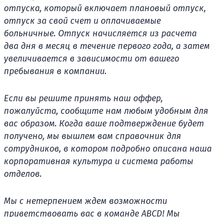
отпуска, который включает плановый отпуск,
отпуск за свой счет и оплачиваемые
больничные. Отпуск начисляется из расчета
два дня в месяц в течение первого года, а затем
увеличивается в зависимости от вашего
пребывания в компании.
Если вы решите принять наш оффер,
пожалуйста, сообщите нам любым удобным для
вас образом. Когда ваше подтверждение будет
получено, мы вышлем вам справочник для
сотрудников, в котором подробно описана наша
корпоративная культура и система работы
отделов.
Мы с нетерпением ждем возможности
приветствовать вас в команде ABCD! Мы