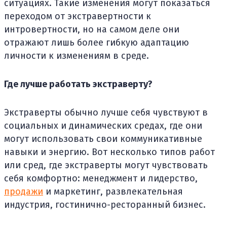
ситуациях. Такие изменения могут показаться
переходом от экстравертности к
интровертности, но на самом деле они
отражают лишь более гибкую адаптацию
личности к изменениям в среде.
Где лучше работать экстраверту?
Экстраверты обычно лучше себя чувствуют в
социальных и динамических средах, где они
могут использовать свои коммуникативные
навыки и энергию. Вот несколько типов работ
или сред, где экстраверты могут чувствовать
себя комфортно: менеджмент и лидерство,
продажи
и маркетинг, развлекательная
индустрия, гостинично-ресторанный бизнес.