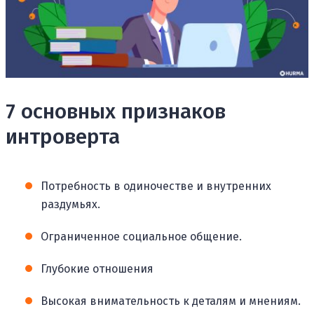
7 основных признаков
интроверта
Потребность в одиночестве и внутренних
раздумьях.
Ограниченное социальное общение.
Глубокие отношения
Высокая внимательность к деталям и мнениям.