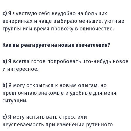
c)
Я чувствую себя неудобно на больших
вечеринках и чаще выбираю меньшие, уютные
группы или время провожу в одиночестве.
Как вы реагируете на новые впечатления?
a)
Я всегда готов попробовать что-нибудь новое
и интересное.
b)
Я могу открыться к новым опытам, но
предпочитаю знакомые и удобные для меня
ситуации.
c)
Я могу испытывать стресс или
неуспеваемость при изменении рутинного