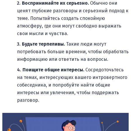
Воспринимайте их серьезно.
Обычно они
ценят глубокие разговоры и серьезный подход к
теме. Попытайтесь создать спокойную
атмосферу, где они могут свободно выражать
свои мысли и чувства.
Будьте терпеливы.
Такие люди могут
потребовать больше времени, чтобы обработать
информацию или ответить на вопросы.
Поищите общие интересы.
Сосредоточьтесь
на темах, интересующих вашего интровертного
собеседника, и попробуйте найти общие
интересы или увлечения, чтобы поддержать
разговор.