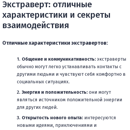
Экстраверт: отличные
характеристики и секреты
взаимодействия
Отличные характеристики экстравертов:
Общение и коммуникативность:
экстраверты
обычно могут легко устанавливать контакты с
другими людьми и чувствуют себя комфортно в
социальных ситуациях.
Энергия и положительность:
они могут
являться источником положительной энергии
для других людей.
Открытость нового опыта:
интересуются
новыми идеями, приключениями и