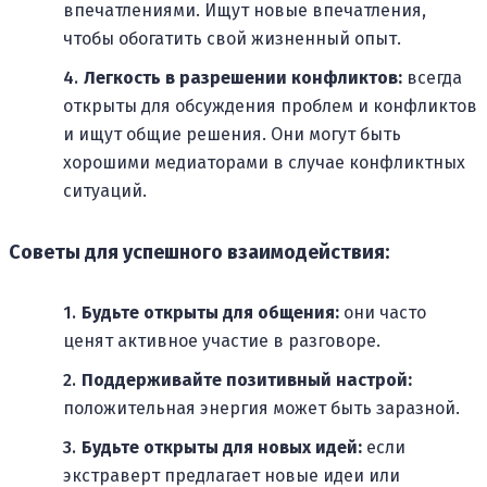
впечатлениями. Ищут новые впечатления,
чтобы обогатить свой жизненный опыт.
Легкость в разрешении конфликтов:
всегда
открыты для обсуждения проблем и конфликтов
и ищут общие решения. Они могут быть
хорошими медиаторами в случае конфликтных
ситуаций.
Советы для успешного взаимодействия:
Будьте открыты для общения:
они часто
ценят активное участие в разговоре.
Поддерживайте позитивный настрой:
положительная энергия может быть заразной.
Будьте открыты для новых идей:
если
экстраверт предлагает новые идеи или