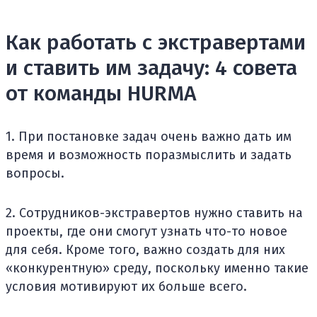
Как работать с экстравертами
и ставить им задачу: 4 совета
от команды HURMA
1. При постановке задач очень важно дать им
время и возможность поразмыслить и задать
вопросы.
2. Сотрудников-экстравертов нужно ставить на
проекты, где они смогут узнать что-то новое
для себя. Кроме того, важно создать для них
«конкурентную» среду, поскольку именно такие
условия мотивируют их больше всего.