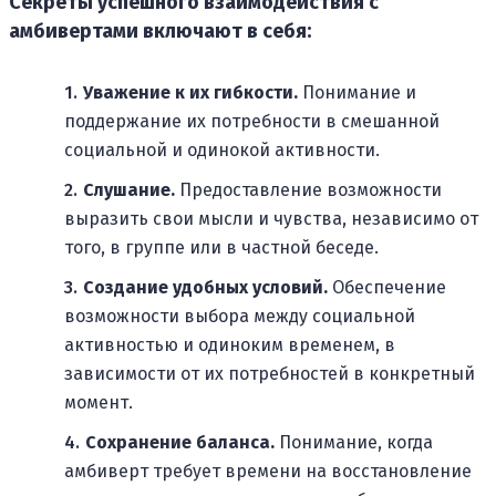
Секреты успешного взаимодействия с
амбивертами включают в себя:
Уважение к их гибкости.
Понимание и
поддержание их потребности в смешанной
социальной и одинокой активности.
Слушание.
Предоставление возможности
выразить свои мысли и чувства, независимо от
того, в группе или в частной беседе.
Создание удобных условий.
Обеспечение
возможности выбора между социальной
активностью и одиноким временем, в
зависимости от их потребностей в конкретный
момент.
Сохранение баланса.
Понимание, когда
амбиверт требует времени на восстановление