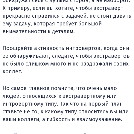
обнаружат себя с лучших сторон, а не наоборот.
К примеру, если вы хотите, чтобы экстраверт
прекрасно справился с задачей, не стоит давать
ему задачу, которая требует большой
внимательности к деталям.
Поощряйте активность интровертов, когда они
ее обнаруживают, следите, чтобы экстравертов
не было слишком много и не раздражали своих
коллег.
Но самое главное помните, что очень мало
людей, относящихся к экстравертному или
интровертному типу. Так что на первый план
ставьте не то, к какому типу относитесь вы или
ваши коллеги, а гибкость и взаимоуважение.