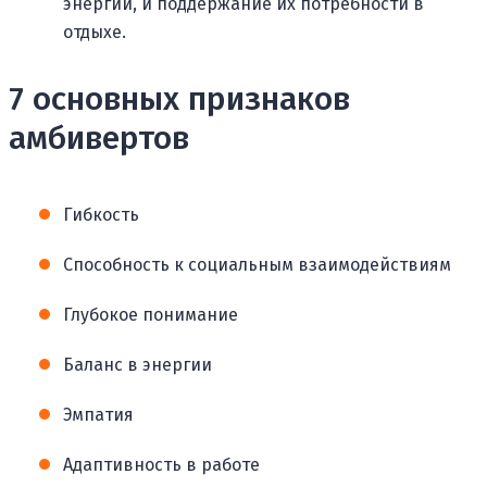
энергии, и поддержание их потребности в
отдыхе.
7 основных признаков
амбивертов
Гибкость
Способность к социальным взаимодействиям
Глубокое понимание
Баланс в энергии
Эмпатия
Адаптивность в работе