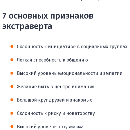
7 основных признаков
экстраверта
Склонность к инициативе в социальных группах
Легкая способность к общению
Высокий уровень эмоциональности и эмпатии
Желание быть в центре внимания
Большой круг друзей и знакомых
Склонность к риску и новаторству
Высокий уровень энтузиазма