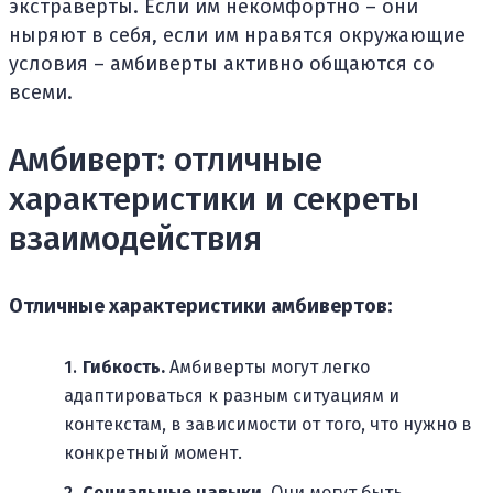
экстраверты. Если им некомфортно – они
ныряют в себя, если им нравятся окружающие
условия – амбиверты активно общаются со
всеми.
Амбиверт: отличные
характеристики и секреты
взаимодействия
Отличные характеристики амбивертов:
Гибкость.
Амбиверты могут легко
адаптироваться к разным ситуациям и
контекстам, в зависимости от того, что нужно в
конкретный момент.
Социальные навыки.
Они могут быть