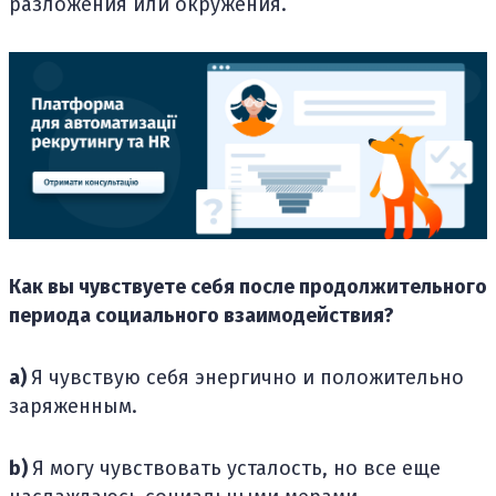
разложения или окружения.
Как вы чувствуете себя после продолжительного
периода социального взаимодействия?
a)
Я чувствую себя энергично и положительно
заряженным.
b)
Я могу чувствовать усталость, но все еще