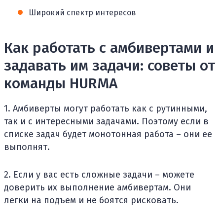
Широкий спектр интересов
Как работать с амбивертами и
задавать им задачи: советы от
команды HURMA
1. Амбиверты могут работать как с рутинными,
так и с интересными задачами. Поэтому если в
списке задач будет монотонная работа – они ее
выполнят.
2. Если у вас есть сложные задачи – можете
доверить их выполнение амбивертам. Они
легки на подъем и не боятся рисковать.