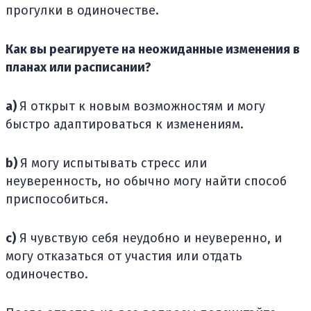
прогулки в одиночестве.
Как вы реагируете на неожиданные изменения в
планах или расписании?
a)
Я открыт к новым возможностям и могу
быстро адаптироваться к изменениям.
b)
Я могу испытывать стресс или
неуверенность, но обычно могу найти способ
приспособиться.
c)
Я чувствую себя неудобно и неуверенно, и
могу отказаться от участия или отдать
одиночество.