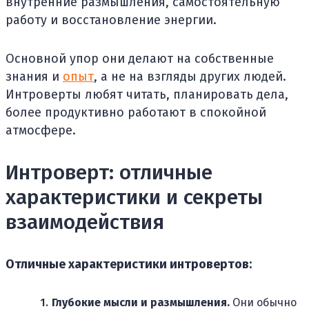
внутренние размышления, самостоятельную
работу и восстановление энергии.
Основной упор они делают на собственные
знания и
опыт
, а не на взгляды других людей.
Интроверты любят читать, планировать дела,
более продуктивно работают в спокойной
атмосфере.
Интроверт: отличные
характеристики и секреты
взаимодействия
Отличные характеристики интровертов:
Глубокие мысли и размышления.
Они обычно