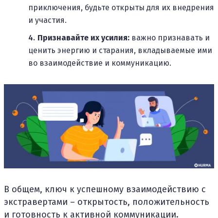
приключения, будьте открыты для их внедрения
и участия.
Признавайте их усилия:
важно признавать и
ценить энергию и старания, вкладываемые ими
во взаимодействие и коммуникацию.
В общем, ключ к успешному взаимодействию с
экстравертами – открытость, положительность
и готовность к активной коммуникации.