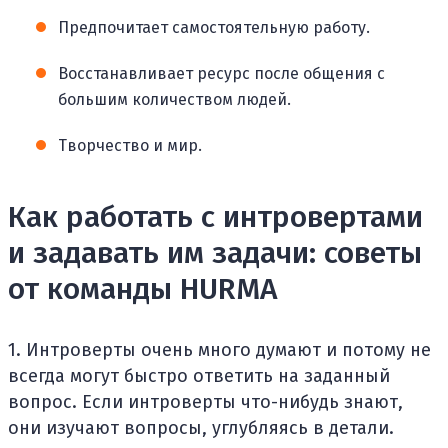
Предпочитает самостоятельную работу.
Восстанавливает ресурс после общения с
большим количеством людей.
Творчество и мир.
Как работать с интровертами
и задавать им задачи: советы
от команды HURMA
1. Интроверты очень много думают и потому не
всегда могут быстро ответить на заданный
вопрос. Если интроверты что-нибудь знают,
они изучают вопросы, углубляясь в детали.