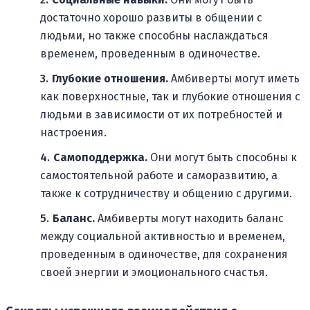
достаточно хорошо развиты в общении с
людьми, но также способны наслаждаться
временем, проведенным в одиночестве.
Глубокие отношения.
Амбиверты могут иметь
как поверхностные, так и глубокие отношения с
людьми в зависимости от их потребностей и
настроения.
Самоподдержка.
Они могут быть способны к
самостоятельной работе и саморазвитию, а
также к сотрудничеству и общению с другими.
Баланс.
Амбиверты могут находить баланс
между социальной активностью и временем,
проведенным в одиночестве, для сохранения
своей энергии и эмоционального счастья.