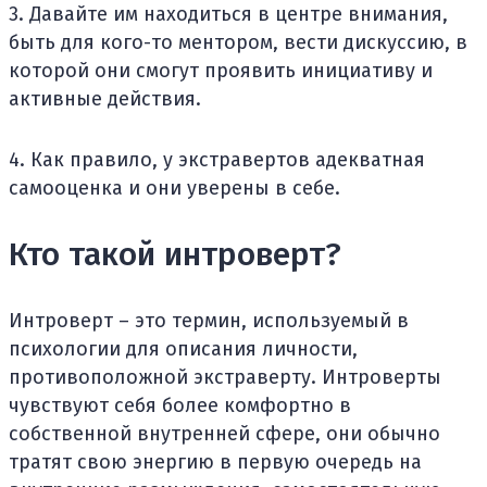
3. Давайте им находиться в центре внимания,
быть для кого-то ментором, вести дискуссию, в
которой они смогут проявить инициативу и
активные действия.
4. Как правило, у экстравертов адекватная
самооценка и они уверены в себе.
Кто такой интроверт?
Интроверт – это термин, используемый в
психологии для описания личности,
противоположной экстраверту. Интроверты
чувствуют себя более комфортно в
собственной внутренней сфере, они обычно
тратят свою энергию в первую очередь на