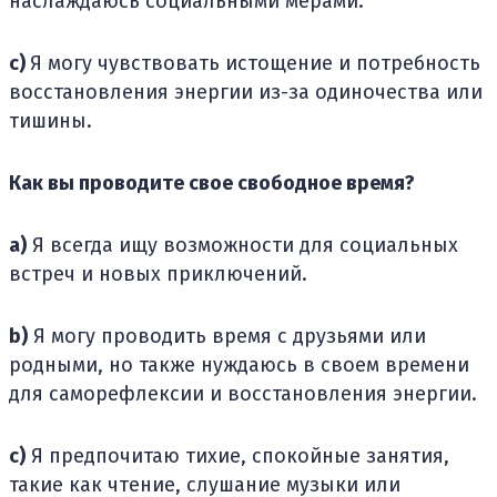
наслаждаюсь социальными мерами.
c)
Я могу чувствовать истощение и потребность
восстановления энергии из-за одиночества или
тишины.
Как вы проводите свое свободное время?
a)
Я всегда ищу возможности для социальных
встреч и новых приключений.
b)
Я могу проводить время с друзьями или
родными, но также нуждаюсь в своем времени
для саморефлексии и восстановления энергии.
c)
Я предпочитаю тихие, спокойные занятия,
такие как чтение, слушание музыки или