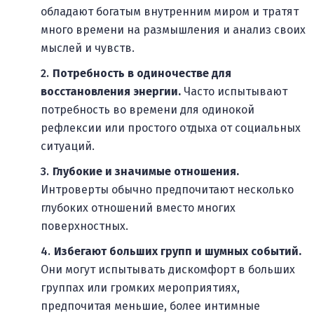
обладают богатым внутренним миром и тратят
много времени на размышления и анализ своих
мыслей и чувств.
Потребность в одиночестве для
восстановления энергии.
Часто испытывают
потребность во времени для одинокой
рефлексии или простого отдыха от социальных
ситуаций.
Глубокие и значимые отношения.
Интроверты обычно предпочитают несколько
глубоких отношений вместо многих
поверхностных.
Избегают больших групп и шумных событий.
Они могут испытывать дискомфорт в больших
группах или громких мероприятиях,
предпочитая меньшие, более интимные