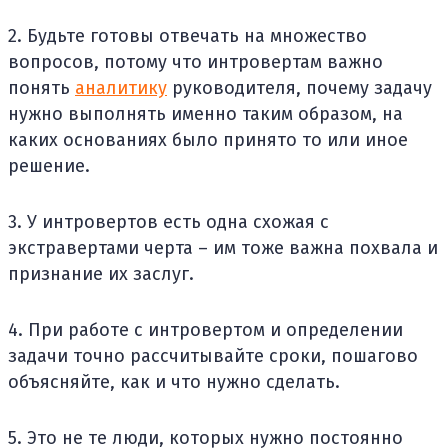
2. Будьте готовы отвечать на множество
вопросов, потому что интровертам важно
понять
аналитику
руководителя, почему задачу
нужно выполнять именно таким образом, на
каких основаниях было принято то или иное
решение.
3. У интровертов есть одна схожая с
экстравертами черта – им тоже важна похвала и
признание их заслуг.
4. При работе с интровертом и определении
задачи точно рассчитывайте сроки, пошагово
объясняйте, как и что нужно сделать.
5. Это не те люди, которых нужно постоянно