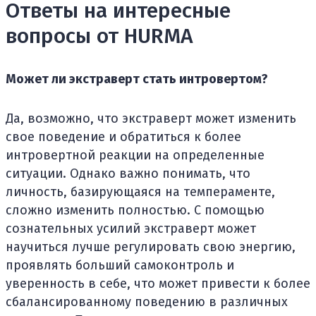
Ответы на интересные
вопросы от HURMA
Может ли экстраверт стать интровертом?
Да, возможно, что экстраверт может изменить
свое поведение и обратиться к более
интровертной реакции на определенные
ситуации. Однако важно понимать, что
личность, базирующаяся на темпераменте,
сложно изменить полностью. С помощью
сознательных усилий экстраверт может
научиться лучше регулировать свою энергию,
проявлять больший самоконтроль и
уверенность в себе, что может привести к более
сбалансированному поведению в различных