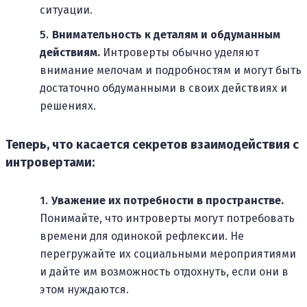
ситуации.
Внимательность к деталям и обдуманным
действиям.
Интроверты обычно уделяют
внимание мелочам и подробностям и могут быть
достаточно обдуманными в своих действиях и
решениях.
Теперь, что касается секретов взаимодействия с
интровертами:
Уважение их потребности в пространстве.
Понимайте, что интроверты могут потребовать
времени для одинокой рефлексии. Не
перегружайте их социальными мероприятиями
и дайте им возможность отдохнуть, если они в
этом нуждаются.