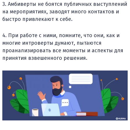
3. Амбиверты не боятся публичных выступлений
на мероприятиях, заводят много контактов и
быстро привлекают к себе.
4. При работе с ними, помните, что они, как и
многие интроверты думают, пытаются
проанализировать все моменты и аспекты для
принятия взвешенного решения.