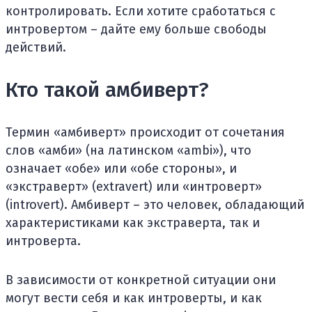
контролировать. Если хотите сработаться с
интровертом – дайте ему больше свободы
действий.
Кто такой амбиверт?
Термин «амбиверт» происходит от сочетания
слов «амби» (на латинском «ambi»), что
означает «обе» или «обе стороны», и
«экстраверт» (extravert) или «интроверт»
(introvert). Амбиверт – это человек, обладающий
характеристиками как экстраверта, так и
интроверта.
В зависимости от конкретной ситуации они
могут вести себя и как интроверты, и как