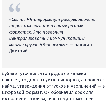
«Сейчас HR-информация рассредоточена
по разным органам в самых разных
форматах. Это позволит
централизовать и коммуникации, и
многие другие HR-аспекты», —
написал
Дмитрий.
Дубилет уточнил, что трудовые книжки
наконец-то должны уйти в историю, а процессы
найма, утверждения отпусков и увольнений
—
в
цифровой формат. Он обозначил срок для
выполнения этой задачи от 6 до 9 месяцев.