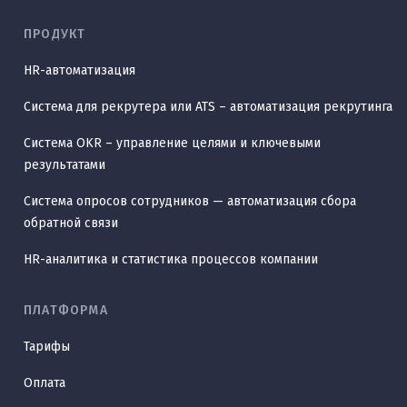
ПРОДУКТ
HR-автоматизация
Система для рекрутера или ATS – автоматизация рекрутинга
Система OKR – управление целями и ключевыми
результатами
Система опросов сотрудников — автоматизация сбора
обратной связи
HR-аналитика и статистика процессов компании
ПЛАТФОРМА
Тарифы
Оплата