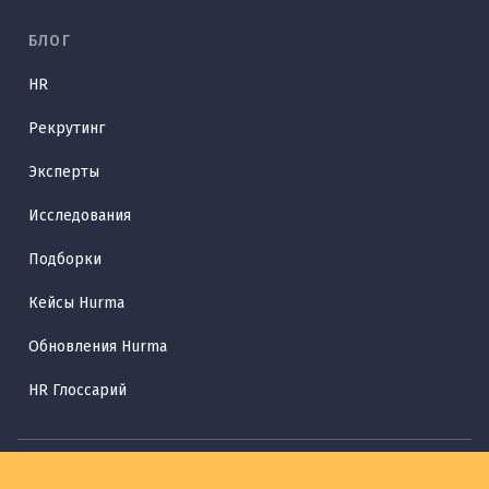
БЛОГ
HR
Рекрутинг
Эксперты
Исследования
Подборки
Кейсы Hurma
Обновления Hurma
HR Глоссарий