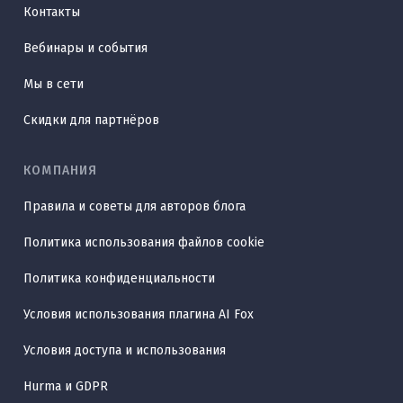
Контакты
Вебинары и события
Мы в сети
Скидки для партнёров
КОМПАНИЯ
Правила и советы для авторов блога
Политика использования файлов cookie
Политика конфиденциальности
Условия использования плагина AI Fox
Условия доступа и использования
Hurma и GDPR