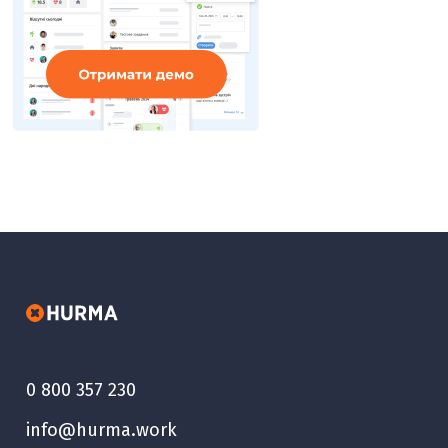
0 800 357 230
info@hurma.work