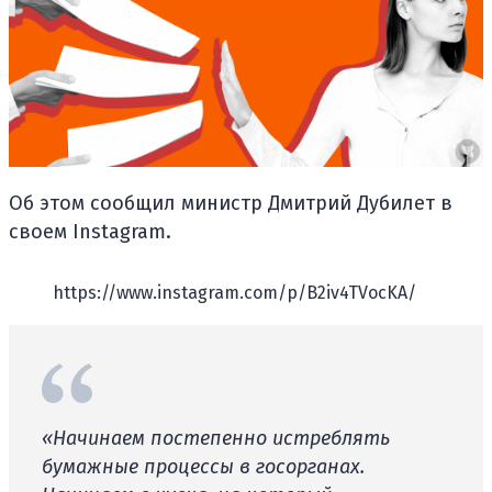
Об этом сообщил министр Дмитрий Дубилет в
своем Instagram.
https://www.instagram.com/p/B2iv4TVocKA/
«Начинаем постепенно истреблять
бумажные процессы в госорганах.