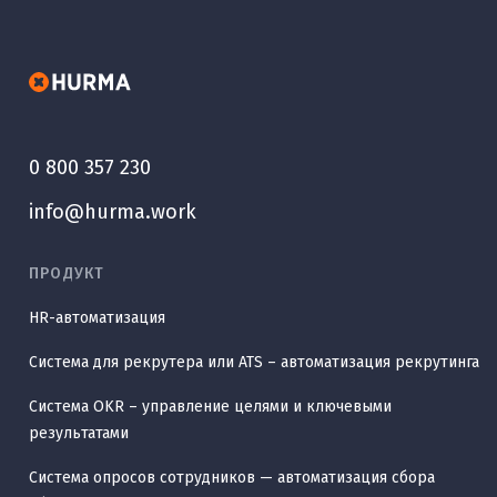
0 800 357 230
info@hurma.work
ПРОДУКТ
HR-автоматизация
Система для рекрутера или ATS – автоматизация рекрутинга
Система OKR – управление целями и ключевыми
результатами
Система опросов сотрудников — автоматизация сбора