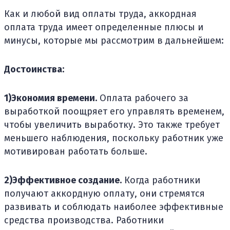
Как и любой вид оплаты труда, аккордная
оплата труда имеет определенные плюсы и
минусы, которые мы рассмотрим в дальнейшем:
Достоинства:
1)Экономия времени.
Оплата рабочего за
выработкой поощряет его управлять временем,
чтобы увеличить выработку. Это также требует
меньшего наблюдения, поскольку работник уже
мотивирован работать больше.
2)Эффективное создание.
Когда работники
получают аккордную оплату, они стремятся
развивать и соблюдать наиболее эффективные
средства производства. Работники