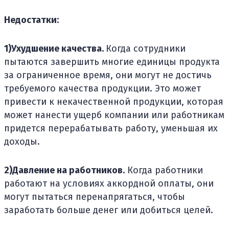
Недостатки:
1)Ухудшение качества.
Когда сотрудники
пытаются завершить многие единицы продукта
за ограниченное время, они могут не достичь
требуемого качества продукции. Это может
привести к некачественной продукции, которая
может нанести ущерб компании или работникам
придется перерабатывать работу, уменьшая их
доходы.
2)Давление на работников.
Когда работники
работают на условиях аккордной оплаты, они
могут пытаться перенапрягаться, чтобы
заработать больше денег или добиться целей.