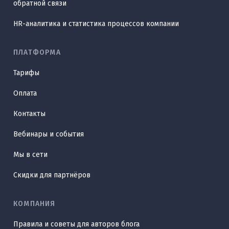
обратной связи
HR-аналитика и статистика процессов компании
ПЛАТФОРМА
Тарифы
Оплата
Контакты
Вебинары и события
Мы в сети
Скидки для партнёров
КОМПАНИЯ
Правила и советы для авторов блога