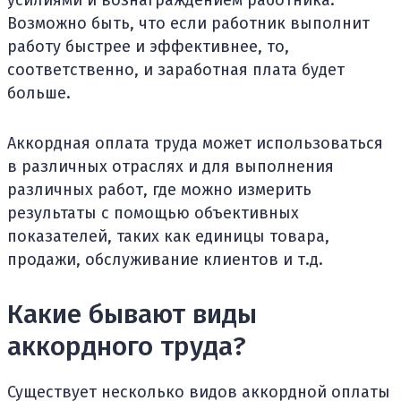
усилиями и вознаграждением работника.
Возможно быть, что если работник выполнит
работу быстрее и эффективнее, то,
соответственно, и заработная плата будет
больше.
Аккордная оплата труда может использоваться
в различных отраслях и для выполнения
различных работ, где можно измерить
результаты с помощью объективных
показателей, таких как единицы товара,
продажи, обслуживание клиентов и т.д.
Какие бывают виды
аккордного труда?
Существует несколько видов аккордной оплаты