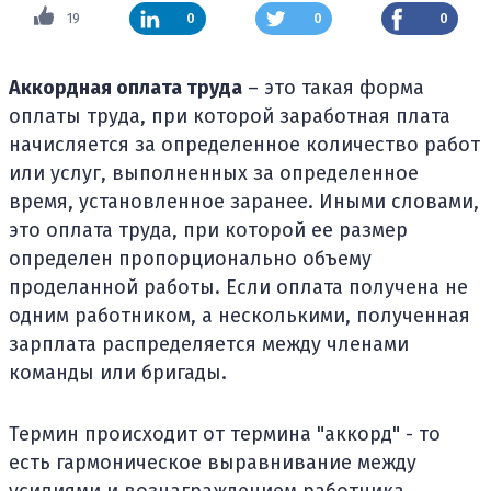
19
0
0
0
Аккордная оплата труда
– это такая форма
оплаты труда, при которой заработная плата
начисляется за определенное количество работ
или услуг, выполненных за определенное
время, установленное заранее. Иными словами,
это оплата труда, при которой ее размер
определен пропорционально объему
проделанной работы. Если оплата получена не
одним работником, а несколькими, полученная
зарплата распределяется между членами
команды или бригады.
Термин происходит от термина "аккорд" - то
есть гармоническое выравнивание между