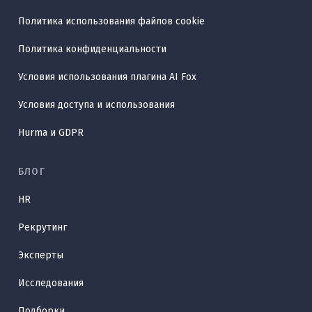
Политика использования файлов cookie
Политика конфиденциальности
Условия использования плагина AI Fox
Условия доступа и использования
Hurma и GDPR
БЛОГ
HR
Рекрутинг
Эксперты
Исследования
Подборки