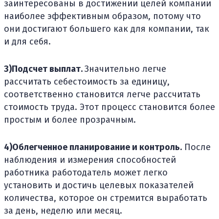
заинтересованы в достижении целей компании
наиболее эффективным образом, потому что
они достигают большего как для компании, так
и для себя.
3)Подсчет выплат.
Значительно легче
рассчитать себестоимость за единицу,
соответственно становится легче рассчитать
стоимость труда. Этот процесс становится более
простым и более прозрачным.
4)Облегченное планирование и контроль.
После
наблюдения и измерения способностей
работника работодатель может легко
установить и достичь целевых показателей
количества, которое он стремится выработать
за день, неделю или месяц.