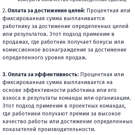
2
. Оплата за достижение целей:
Процентная или
фиксированная сумма выплачивается
работнику за достижение определенных целей
или результатов. Этот подход применим в
продажах, где работник получает бонусы или
комиссионное вознаграждение за достижение
определенного уровня продаж.
3. Оплата за эффективность:
Процентная или
фиксированная сумма выплачивается на
основе эффективности работника или его
взноса в результаты команды или организации.
Этот подход применим в проектных командах,
где работники получают премии за высокое
качество работы или достижение определенных
показателей производительности.