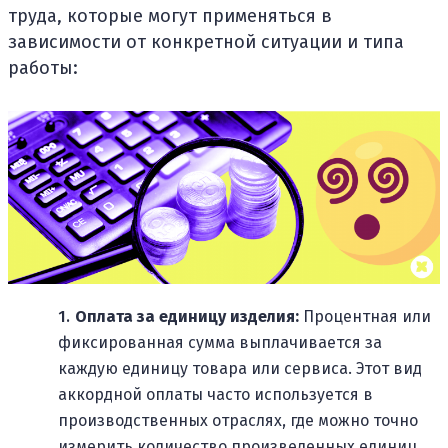
труда, которые могут применяться в
зависимости от конкретной ситуации и типа
работы:
Оплата за единицу изделия:
Процентная или
фиксированная сумма выплачивается за
каждую единицу товара или сервиса. Этот вид
аккордной оплаты часто используется в
производственных отраслях, где можно точно
измерить количество произведенных единиц.