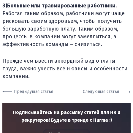
3)Больные или травмированные работники.
Работая таким образом, работники могут чаще
рисковать своим здоровьем, чтобы получить
большую заработную плату. Таким образом,
процессы в компании могут замедлиться, а
эффективность команды – снизиться.
Прежде чем ввести аккордный вид оплаты
труда, важно учесть все нюансы и особенности
компании.
Предыдущая статья
Следующая статья
Подписывайтесь на рассылку статей для HR и
рекрутеров! Будьте в тренде с Hurma ;)