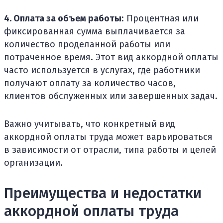
4. Оплата за объем работы
: Процентная или
фиксированная сумма выплачивается за
количество проделанной работы или
потраченное время. Этот вид аккордной оплаты
часто используется в услугах, где работники
получают оплату за количество часов,
клиентов обслуженных или завершенных задач.
Важно учитывать, что конкретный вид
аккордной оплаты труда может варьироваться
в зависимости от отрасли, типа работы и целей
организации.
Преимущества и недостатки
аккордной оплаты труда