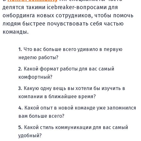
делятся такими icebreaker-вопросами для
онбординга новых сотрудников, чтобы помочь
людям быстрее почувствовать себя частью
команды.
Что вас больше всего удивило в первую
неделю работы?
Какой формат работы для вас самый
комфортный?
Какую одну вещь вы хотели бы изучить в
компании в ближайшее время?
Какой опыт в новой команде уже запомнился
вам больше всего?
Какой стиль коммуникации для вас самый
удобный?