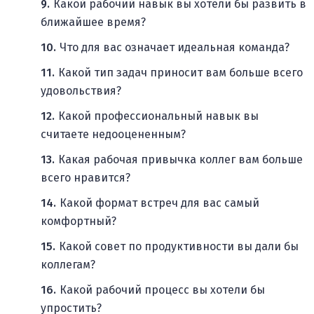
Какой рабочий навык вы хотели бы развить в
ближайшее время?
Что для вас означает идеальная команда?
Какой тип задач приносит вам больше всего
удовольствия?
Какой профессиональный навык вы
считаете недооцененным?
Какая рабочая привычка коллег вам больше
всего нравится?
Какой формат встреч для вас самый
комфортный?
Какой совет по продуктивности вы дали бы
коллегам?
Какой рабочий процесс вы хотели бы
упростить?