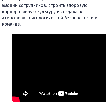
эмоции сотрудников, строить здоровую
корпоративную культуру и создавать
атмосферу психологической безопасности в
команде.