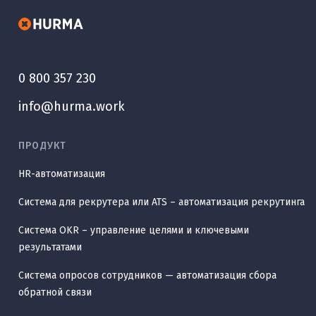
0 800 357 230
info@hurma.work
ПРОДУКТ
HR-автоматизация
Система для рекрутера или ATS – автоматизация рекрутинга
Система OKR – управление целями и ключевыми
результатами
Система опросов сотрудников — автоматизация сбора
обратной связи