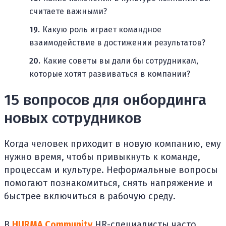
считаете важными?
Какую роль играет командное
взаимодействие в достижении результатов?
Какие советы вы дали бы сотрудникам,
которые хотят развиваться в компании?
15 вопросов для онбординга
новых сотрудников
Когда человек приходит в новую компанию, ему
нужно время, чтобы привыкнуть к команде,
процессам и культуре. Неформальные вопросы
помогают познакомиться, снять напряжение и
быстрее включиться в рабочую среду.
В
HURMA Community
HR-специалисты часто