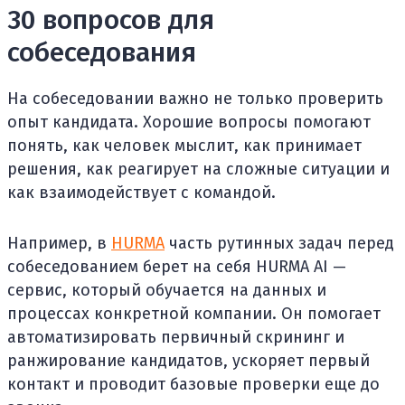
30 вопросов для
собеседования
На собеседовании важно не только проверить
опыт кандидата. Хорошие вопросы помогают
понять, как человек мыслит, как принимает
решения, как реагирует на сложные ситуации и
как взаимодействует с командой.
Например, в
HURMA
часть рутинных задач перед
собеседованием берет на себя HURMA AI —
сервис, который обучается на данных и
процессах конкретной компании. Он помогает
автоматизировать первичный скрининг и
ранжирование кандидатов, ускоряет первый
контакт и проводит базовые проверки еще до