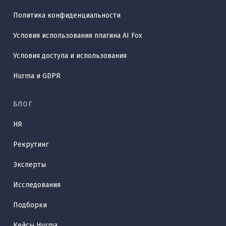
Политика конфиденциальности
Условия использования плагина AI Fox
Условия доступа и использования
Hurma и GDPR
БЛОГ
HR
Рекрутинг
Эксперты
Исследования
Подборки
Кейсы Hurma