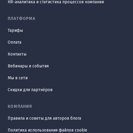
HR-аналитика и статистика процессов компании
ПЛАТФОРМА
Тарифы
Оплата
Контакты
Вебинары и события
Мы в сети
Скидки для партнёров
КОМПАНИЯ
Правила и советы для авторов блога
Политика использования файлов cookie