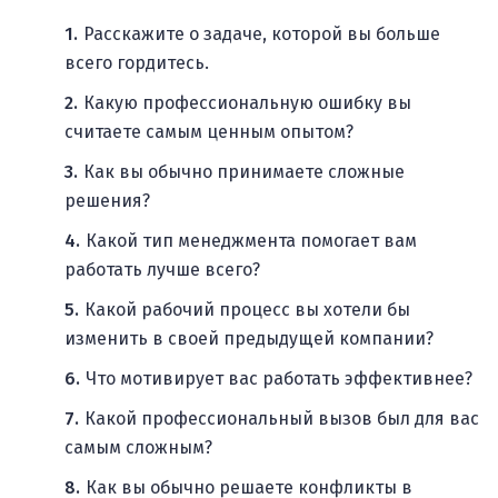
Расскажите о задаче, которой вы больше
всего гордитесь.
Какую профессиональную ошибку вы
считаете самым ценным опытом?
Как вы обычно принимаете сложные
решения?
Какой тип менеджмента помогает вам
работать лучше всего?
Какой рабочий процесс вы хотели бы
изменить в своей предыдущей компании?
Что мотивирует вас работать эффективнее?
Какой профессиональный вызов был для вас
самым сложным?
Как вы обычно решаете конфликты в