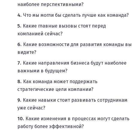
наиболее перспективными?
Что мы могли бы сделать лучше как команда?
Какие главные вызовы стоят перед
компанией сейчас?
Какие возможности для развития команды вы
видите?
Какие направления бизнеса будут наиболее
важными в будущем?
Как команда может поддержать
стратегические цели компании?
Какие навыки стоит развивать сотрудникам
уже сейчас?
Какие изменения в процессах могут сделать
работу более эффективной?