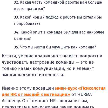
Какая часть командной работы вам больше
всего нравится?
Какой новый подход к работе вы хотели бы
попробовать?
Какой опыт в команде был для вас наиболее
ценным?
Что мы могли бы улучшить как команда?
Кстати, умение правильно задавать вопросы и
чувствовать настроение команды — это не
только навык коммуникации, но и элемент
эмоционального интеллекта.
Именно этому посвящен
мини-курс «Психология
для HR: от эмоций к мотивации»
от HURMA
Academy. Он помогает HR-специалистам,
рекрутерам и менеджерам лучше понимать