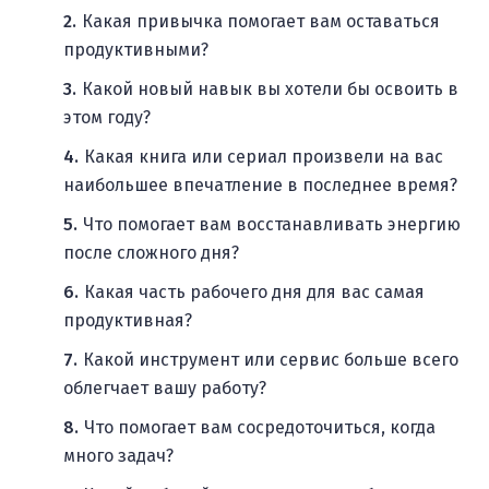
Какая привычка помогает вам оставаться
продуктивными?
Какой новый навык вы хотели бы освоить в
этом году?
Какая книга или сериал произвели на вас
наибольшее впечатление в последнее время?
Что помогает вам восстанавливать энергию
после сложного дня?
Какая часть рабочего дня для вас самая
продуктивная?
Какой инструмент или сервис больше всего
облегчает вашу работу?
Что помогает вам сосредоточиться, когда
много задач?