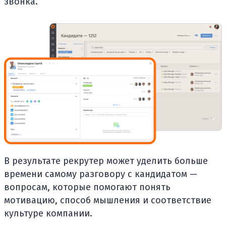
звонка.
В результате рекрутер может уделить больше
времени самому разговору с кандидатом —
вопросам, которые помогают понять
мотивацию, способ мышления и соответствие
культуре компании.