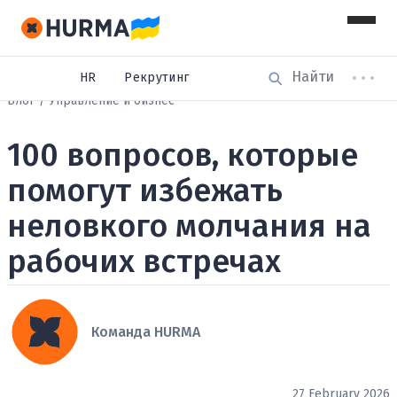
HR
Рекрутинг
Блог
Управление и бизнес
100 вопросов, которые
помогут избежать
неловкого молчания на
рабочих встречах
Команда HURMA
27 February 2026