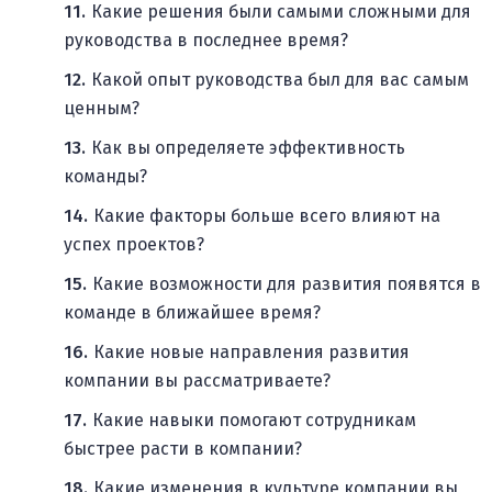
Какие решения были самыми сложными для
руководства в последнее время?
Какой опыт руководства был для вас самым
ценным?
Как вы определяете эффективность
команды?
Какие факторы больше всего влияют на
успех проектов?
Какие возможности для развития появятся в
команде в ближайшее время?
Какие новые направления развития
компании вы рассматриваете?
Какие навыки помогают сотрудникам
быстрее расти в компании?
Какие изменения в культуре компании вы