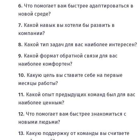
Что помогает вам быстрее адаптироваться в
новой среде?
Какой навык вы хотели бы развить в
компании?
Какой тип задач для вас наиболее интересен?
Какой формат обратной связи для вас
наиболее комфортен?
Какую цель вы ставите себе на первые
месяцы работы?
Какой опыт предыдущих команд был для вас
наиболее ценным?
Что помогает вам быстрее знакомиться с
новыми людьми?
Какую поддержку от команды вы считаете