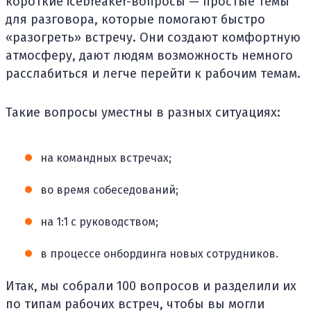
короткие icebreaker-вопросы — простые темы
для разговора, которые помогают быстро
«разогреть» встречу. Они создают комфортную
атмосферу, дают людям возможность немного
расслабиться и легче перейти к рабочим темам.
Такие вопросы уместны в разных ситуациях:
на командных встречах;
во время собеседований;
на 1:1 с руководством;
в процессе онбординга новых сотрудников.
Итак, мы собрали 100 вопросов и разделили их
по типам рабочих встреч, чтобы вы могли