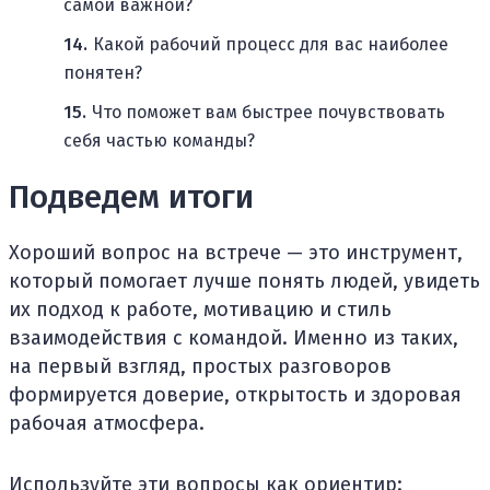
самой важной?
Какой рабочий процесс для вас наиболее
понятен?
Что поможет вам быстрее почувствовать
себя частью команды?
Подведем итоги
Хороший вопрос на встрече — это инструмент,
который помогает лучше понять людей, увидеть
их подход к работе, мотивацию и стиль
взаимодействия с командой. Именно из таких,
на первый взгляд, простых разговоров
формируется доверие, открытость и здоровая
рабочая атмосфера.
Используйте эти вопросы как ориентир: