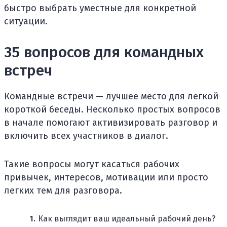
быстро выбрать уместные для конкретной
ситуации.
35 вопросов для командных
встреч
Командные встречи — лучшее место для легкой
короткой беседы. Несколько простых вопросов
в начале помогают активизировать разговор и
включить всех участников в диалог.
Такие вопросы могут касаться рабочих
привычек, интересов, мотивации или просто
легких тем для разговора.
Как выглядит ваш идеальный рабочий день?