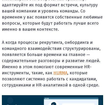
адаптируйте их под формат встречи, культуру
вашей компании и уровень команды. Со
временем у вас появятся собственные любимые
вопросы, которые будут работать лучше всего
именно в вашем контексте.
А когда процессы рекрутинга, онбординга и
командного взаимодействия структурированы,
появляется больше времени на главное —
содержательные разговоры и развитие людей.
Именно в этом помогают современные HR-
инструменты, такие, как
HURMA
, которые
позволяют системно работать с кандидатами,
сотрудниками и HR-аналитикой в одной среде.