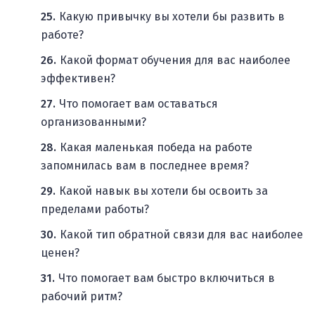
Какую привычку вы хотели бы развить в
работе?
Какой формат обучения для вас наиболее
эффективен?
Что помогает вам оставаться
организованными?
Какая маленькая победа на работе
запомнилась вам в последнее время?
Какой навык вы хотели бы освоить за
пределами работы?
Какой тип обратной связи для вас наиболее
ценен?
Что помогает вам быстро включиться в
рабочий ритм?