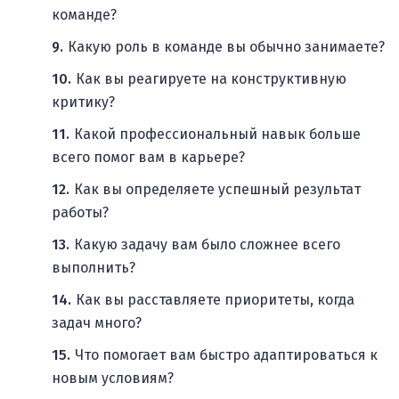
команде?
Какую роль в команде вы обычно занимаете?
Как вы реагируете на конструктивную
критику?
Какой профессиональный навык больше
всего помог вам в карьере?
Как вы определяете успешный результат
работы?
Какую задачу вам было сложнее всего
выполнить?
Как вы расставляете приоритеты, когда
задач много?
Что помогает вам быстро адаптироваться к
новым условиям?