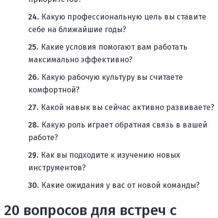
Какую профессиональную цель вы ставите
себе на ближайшие годы?
Какие условия помогают вам работать
максимально эффективно?
Какую рабочую культуру вы считаете
комфортной?
Какой навык вы сейчас активно развиваете?
Какую роль играет обратная связь в вашей
работе?
Как вы подходите к изучению новых
инструментов?
Какие ожидания у вас от новой команды?
20 вопросов для встреч с