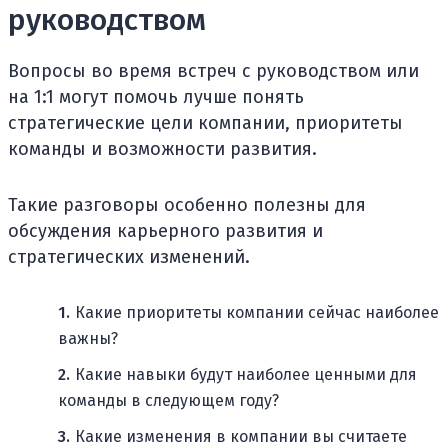
руководством
Вопросы во время встреч с руководством или
на 1:1 могут помочь лучше понять
стратегические цели компании, приоритеты
команды и возможности развития.
Такие разговоры особенно полезны для
обсуждения карьерного развития и
стратегических изменений.
Какие приоритеты компании сейчас наиболее
важны?
Какие навыки будут наиболее ценными для
команды в следующем году?
Какие изменения в компании вы считаете