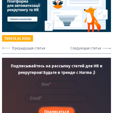
Работа из дома
Предыдущая статья
Следующая статья
Подписывайтесь на рассылку статей для HR и
рекрутеров! Будьте в тренде с Hurma ;)
Подписаться