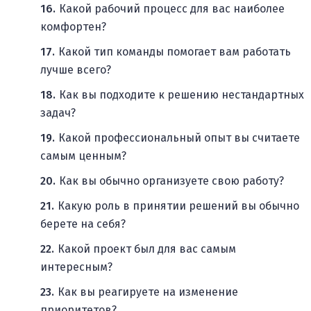
Какой рабочий процесс для вас наиболее
комфортен?
Какой тип команды помогает вам работать
лучше всего?
Как вы подходите к решению нестандартных
задач?
Какой профессиональный опыт вы считаете
самым ценным?
Как вы обычно организуете свою работу?
Какую роль в принятии решений вы обычно
берете на себя?
Какой проект был для вас самым
интересным?
Как вы реагируете на изменение
приоритетов?