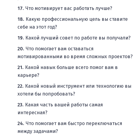
Что мотивирует вас работать лучше?
Какую профессиональную цель вы ставите
себе на этот год?
Какой лучший совет по работе вы получали?
Что помогает вам оставаться
мотивированными во время сложных проектов?
Какой навык больше всего помог вам в
карьере?
Какой новый инструмент или технологию вы
хотели бы попробовать?
Какая часть вашей работы самая
интересная?
Что помогает вам быстро переключаться
между задачами?