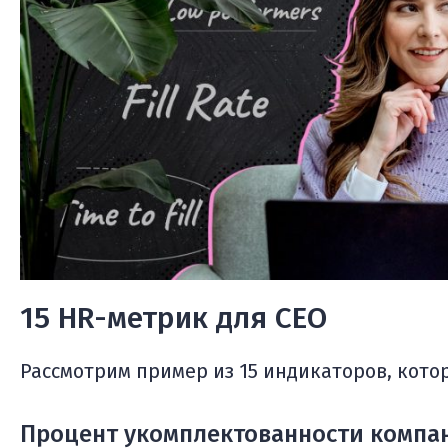
15 HR-метрик для CEO
Рассмотрим пример из 15 индикаторов, кото
Процент укомплектованности компа