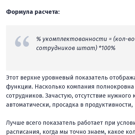
Формула расчета:
% укомплектованности = (кол-в
сотрудников штат) *100%
Этот верхне уровневый показатель отображ
функции. Насколько компания полнокровна 
сотрудников. Зачастую, отсутствие нужного 
автоматически, просадка в продуктивности, 
Лучше всего показатель работает при усло
расписания, когда мы точно знаем, какое ко