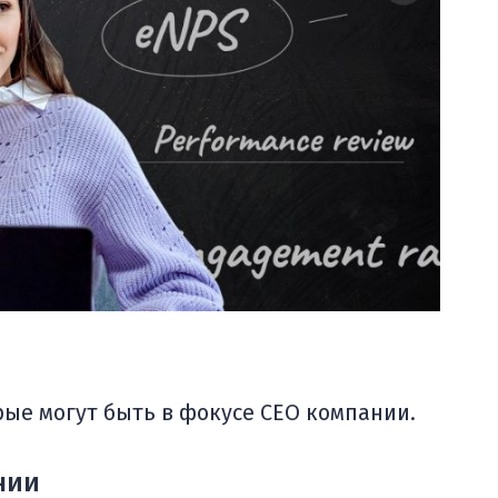
рые могут быть в фокусе СЕО компании.
нии