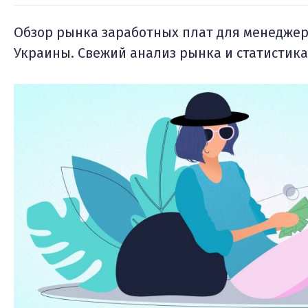
Обзор рынка заработных плат для менеджер
Украины. Свежий анализ рынка и статистика