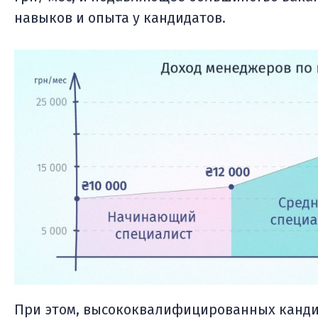
навыков и опыта у кандидатов.
При этом, высококвалифицированных кандид