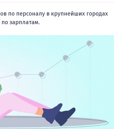
ов по персоналу в крупнейших городах
 по зарплатам.