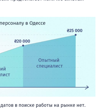
атов в поиске работы на рынке нет.