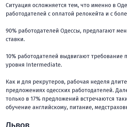
Ситуация осложняется тем, что именно в Од
работодателей с оплатой релокейта и с бол
90% работодателей Одессы, предлагают мен
ставки.
10% работодателей выдвигают требование п
уровня Intermediate.
Как и для рекрутеров, рабочая неделя длите
предложениях одесских работодателей. Дал
только в 17% предложений встречаются таки
обучение английскому, питание, медстрахов
Львов