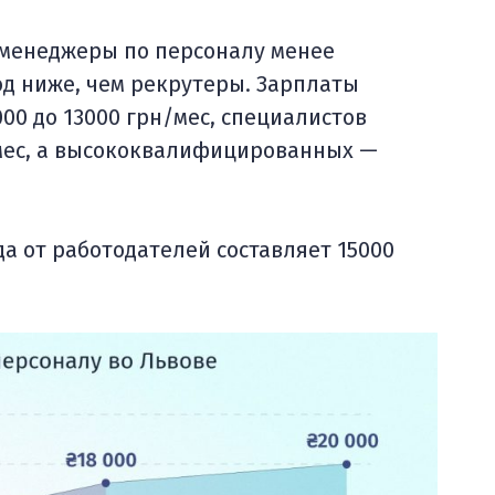
 менеджеры по персоналу менее
од ниже, чем рекрутеры. Зарплаты
0 до 13000 грн/мес, специалистов
/мес, а высококвалифицированных —
а от работодателей составляет 15000