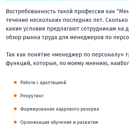
Востребованность такой профессии как “Мен
течение нескольких последних лет. Сколько
какие условия предлагают сотрудникам на 
обзор рынка труда для менеджеров по персо
Так как понятие «менеджер по персоналу» 
функций, которые, по моему мнению, наибо
Работа с адаптацией
Рекрутинг
Формирование кадрового резерва
Организация обучения и развития