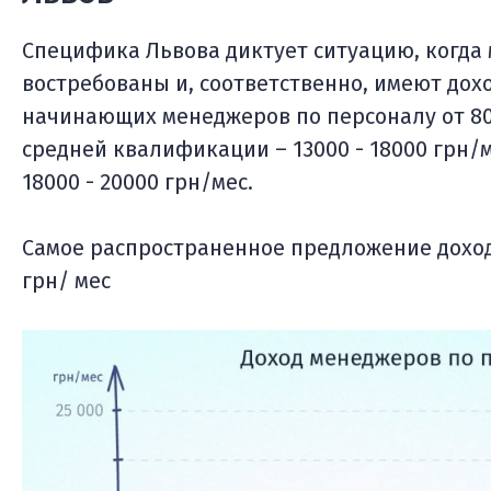
Специфика Львова диктует ситуацию, когда
востребованы и, соответственно, имеют дох
начинающих менеджеров по персоналу от 800
средней квалификации – 13000 - 18000 грн
18000 - 20000 грн/мес.
Самое распространенное предложение доход
грн/ мес