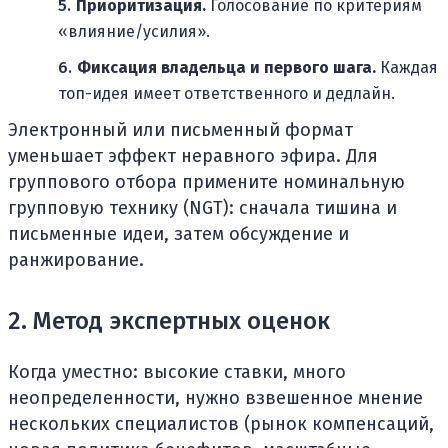
Приоритизация.
Голосование по критериям
«влияние/усилия».
Фиксация владельца и первого шага.
Каждая
топ-идея имеет ответственного и дедлайн.
Электронный или письменный формат
уменьшает эффект неравного эфира. Для
группового отбора примените номинальную
групповую технику (NGT): сначала тишина и
письменные идеи, затем обсуждение и
ранжирование.
2. Метод экспертных оценок
Когда уместно: высокие ставки, много
неопределенности, нужно взвешенное мнение
нескольких специалистов (рынок компенсаций,