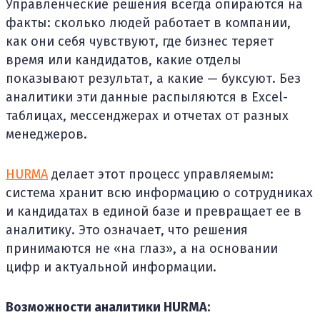
Управленческие решения всегда опираются на
факты: сколько людей работает в компании,
как они себя чувствуют, где бизнес теряет
время или кандидатов, какие отделы
показывают результат, а какие — буксуют. Без
аналитики эти данные распыляются в Excel-
таблицах, мессенджерах и отчетах от разных
менеджеров.
HURMA
делает этот процесс управляемым:
система хранит всю информацию о сотрудниках
и кандидатах в единой базе и превращает ее в
аналитику. Это означает, что решения
принимаются не «на глаз», а на основании
цифр и актуальной информации.
Возможности аналитики HURMA: