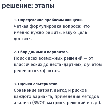
решение: этапы
Определение проблемы или цели.
Четкая формулировка вопроса: что
именно нужно решить, какую цель
достичь.
Сбор данных и вариантов.
Поиск всех возможных решений — от
классических до нестандартных, с учетом
релевантных фактов.
Оценка альтернатив.
Сравнение затрат, выгод и рисков
каждого варианта, применение методов
анализа (SWOT, матрицы решений и т. д.).