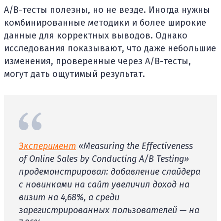
А/В-тесты полезны, но не везде. Иногда нужны
комбинированные методики и более широкие
данные для корректных выводов. Однако
исследования показывают, что даже небольшие
изменения, проверенные через А/В-тесты,
могут дать ощутимый результат.
Эксперимент
«Measuring the Effectiveness
of Online Sales by Conducting A/B Testing»
продемонстрировал: добавление слайдера
с новинками на сайт увеличил доход на
визит на 4,68%, а среди
зарегистрированных пользователей — на