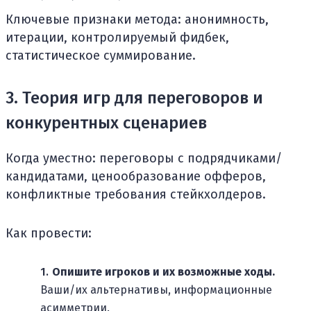
Ключевые признаки метода: анонимность,
итерации, контролируемый фидбек,
статистическое суммирование.
3. Теория игр для переговоров и
конкурентных сценариев
Когда уместно: переговоры с подрядчиками/
кандидатами, ценообразование офферов,
конфликтные требования стейкхолдеров.
Как провести:
Опишите игроков и их возможные ходы.
Ваши/их альтернативы, информационные
асимметрии.