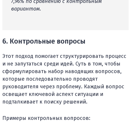
7,96% по сравнению с контрольным
вариантом.
6. Контрольные вопросы
Этот подход помогает структурировать процесс
и не запутаться среди идей. Суть в том, чтобы
сформулировать набор наводящих вопросов,
которые последовательно проводят
руководителя через проблему. Каждый вопрос
освещает ключевой аспект ситуации и
подталкивает к поиску решений.
Примеры контрольных вопросов: