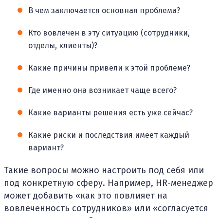
В чем заключается основная проблема?
Кто вовлечен в эту ситуацию (сотрудники,
отделы, клиенты)?
Какие причины привели к этой проблеме?
Где именно она возникает чаще всего?
Какие варианты решения есть уже сейчас?
Какие риски и последствия имеет каждый
вариант?
Такие вопросы можно настроить под себя или
под конкретную сферу. Например, HR-менеджер
может добавить «как это повлияет на
вовлеченность сотрудников» или «согласуется