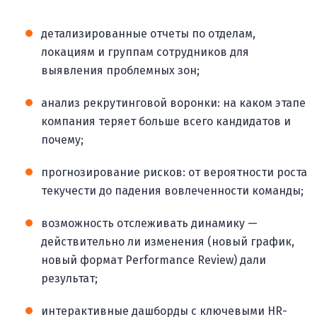
детализированные отчеты по отделам,
локациям и группам сотрудников для
выявления проблемных зон;
анализ рекрутинговой воронки: на каком этапе
компания теряет больше всего кандидатов и
почему;
прогнозирование рисков: от вероятности роста
текучести до падения вовлеченности команды;
возможность отслеживать динамику —
действительно ли изменения (новый график,
новый формат Performance Review) дали
результат;
интерактивные дашборды с ключевыми HR-