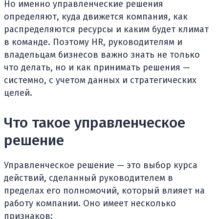
Но именно управленческие решения
определяют, куда движется компания, как
распределяются ресурсы и каким будет климат
в команде. Поэтому HR, руководителям и
владельцам бизнесов важно знать не только
что делать, но и как принимать решения —
системно, с учетом данных и стратегических
целей.
Что такое управленческое
решение
Управленческое решение — это выбор курса
действий, сделанный руководителем в
пределах его полномочий, который влияет на
работу компании. Оно имеет несколько
признаков: