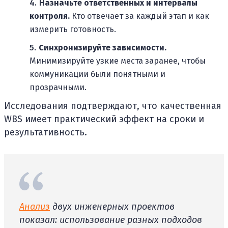
Назначьте ответственных и интервалы
контроля.
Кто отвечает за каждый этап и как
измерить готовность.
Синхронизируйте зависимости.
Минимизируйте узкие места заранее, чтобы
коммуникации были понятными и
прозрачными.
Исследования подтверждают, что качественная
WBS имеет практический эффект на сроки и
результативность.
Анализ
двух инженерных проектов
показал: использование разных подходов