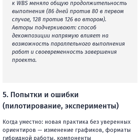
к WBS меняло общую продолжительность
выполнения (86 дней против 80 в первом
случае, 128 против 126 во втором).
Авторы подчеркивают: способ
декомпозиции напрямую влияет на
возможность параллельного выполнения
работ и своевременность завершения
проекта.
5. Попытки и ошибки
(пилотирование, эксперименты)
Когда уместно: новая практика без уверенных
ориентиров — изменение графиков, форматы
гибридной работы, компоненты