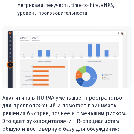
метриками: текучесть, time-to-hire, eNPS,
уровень производительности.
Аналитика в HURMA уменьшает пространство
для предположений и помогает принимать
решения быстрее, точнее и с меньшим риском.
Это дает руководителям и HR-специалистам
общую и достоверную базу для обсуждения: