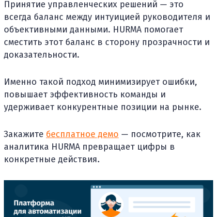
Принятие управленческих решений — это
всегда баланс между интуицией руководителя и
объективными данными. HURMA помогает
сместить этот баланс в сторону прозрачности и
доказательности.
Именно такой подход минимизирует ошибки,
повышает эффективность команды и
удерживает конкурентные позиции на рынке.
Закажите
бесплатное демо
— посмотрите, как
аналитика HURMA превращает цифры в
конкретные действия.