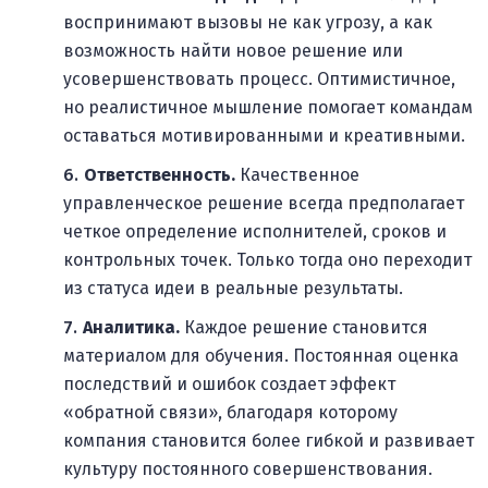
воспринимают вызовы не как угрозу, а как
возможность найти новое решение или
усовершенствовать процесс. Оптимистичное,
но реалистичное мышление помогает командам
оставаться мотивированными и креативными.
Ответственность.
Качественное
управленческое решение всегда предполагает
четкое определение исполнителей, сроков и
контрольных точек. Только тогда оно переходит
из статуса идеи в реальные результаты.
Аналитика.
Каждое решение становится
материалом для обучения. Постоянная оценка
последствий и ошибок создает эффект
«обратной связи», благодаря которому
компания становится более гибкой и развивает
культуру постоянного совершенствования.