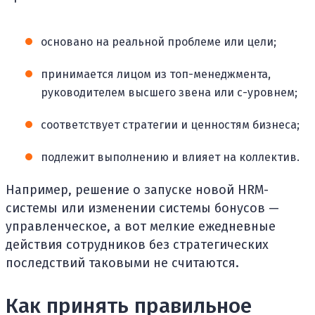
основано на реальной проблеме или цели;
принимается лицом из топ-менеджмента,
руководителем высшего звена или с-уровнем;
соответствует стратегии и ценностям бизнеса;
подлежит выполнению и влияет на коллектив.
Например, решение о запуске новой HRM-
системы или изменении системы бонусов —
управленческое, а вот мелкие ежедневные
действия сотрудников без стратегических
последствий таковыми не считаются.
Как принять правильное