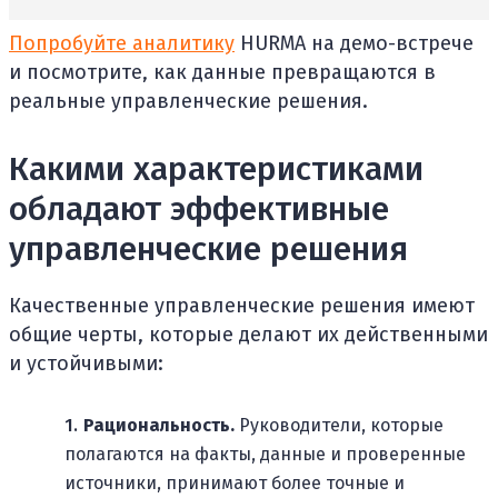
Попробуйте аналитику
HURMA на демо-встрече
и посмотрите, как данные превращаются в
реальные управленческие решения.
Какими характеристиками
обладают эффективные
управленческие решения
Качественные управленческие решения имеют
общие черты, которые делают их действенными
и устойчивыми:
Рациональность.
Руководители, которые
полагаются на факты, данные и проверенные
источники, принимают более точные и