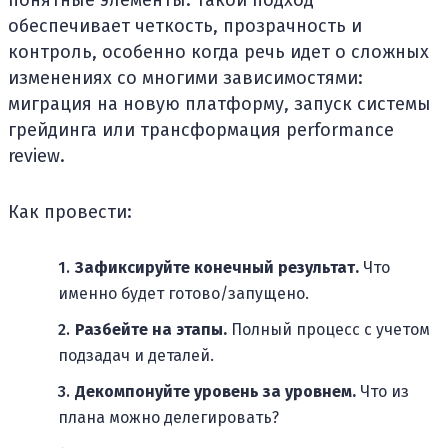
понятные элементы. Такой подход
обеспечивает четкость, прозрачность и
контроль, особенно когда речь идет о сложных
изменениях со многими зависимостями:
миграция на новую платформу, запуск системы
грейдинга или трансформация performance
review.
Как провести:
Зафиксируйте конечный результат.
Что
именно будет готово/запущено.
Разбейте на этапы.
Полный процесс с учетом
подзадач и деталей.
Декомпонуйте уровень за уровнем.
Что из
плана можно делегировать?