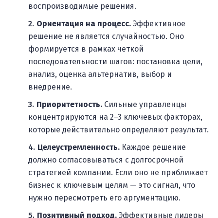
воспроизводимые решения.
Ориентация на процесс.
Эффективное
решение не является случайностью. Оно
формируется в рамках четкой
последовательности шагов: постановка цели,
анализ, оценка альтернатив, выбор и
внедрение.
Приоритетность.
Сильные управленцы
концентрируются на 2–3 ключевых факторах,
которые действительно определяют результат.
Целеустремленность.
Каждое решение
должно согласовываться с долгосрочной
стратегией компании. Если оно не приближает
бизнес к ключевым целям — это сигнал, что
нужно пересмотреть его аргументацию.
Позитивный подход.
Эффективные лидеры