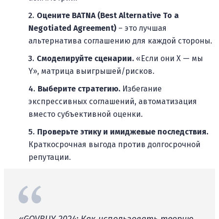
Оцените BATNA (Best Alternative To a
Negotiated Agreement)
– это лучшая
альтернатива соглашению для каждой стороны.
Смоделируйте сценарии.
«Если они X — мы
Y», матрица выигрышей/рисков.
Выберите стратегию.
Избегание
экспрессивных соглашений, автоматизация
вместо субъективной оценки.
Проверьте этику и имиджевые последствия.
Краткосрочная выгода против долгосрочной
репутации.