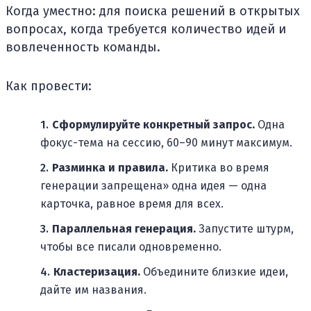
Когда уместно: для поиска решений в открытых
вопросах, когда требуется количество идей и
вовлеченность команды.
Как провести:
Сформулируйте конкретный запрос.
Одна
фокус-тема на сессию, 60–90 минут максимум.
Разминка и правила.
Критика во время
генерации запрещена» одна идея — одна
карточка, равное время для всех.
Параллельная генерация.
Запустите штурм,
чтобы все писали одновременно.
Кластеризация.
Объедините близкие идеи,
дайте им названия.