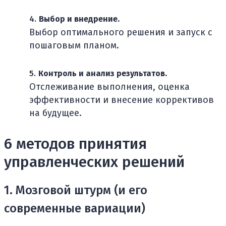
Выбор и внедрение.
Выбор оптимального решения и запуск с
пошаговым планом.
Контроль и анализ результатов.
Отслеживание выполнения, оценка
эффективности и внесение коррективов
на будущее.
6 методов принятия
управленческих решений
1. Мозговой штурм (и его
современные вариации)