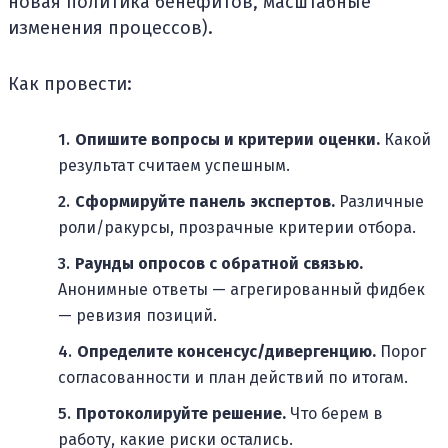
новая политика бенефитов, масштабные
изменения процессов).
Как провести:
Опишите вопросы и критерии оценки.
Какой
результат считаем успешным.
Сформируйте панель экспертов.
Различные
роли/ракурсы, прозрачные критерии отбора.
Раунды опросов с обратной связью.
Анонимные ответы — агрегированный фидбек
— ревизия позиций.
Определите консенсус/дивергенцию.
Порог
согласованности и план действий по итогам.
Протоколируйте решение.
Что берем в
работу, какие риски остались.