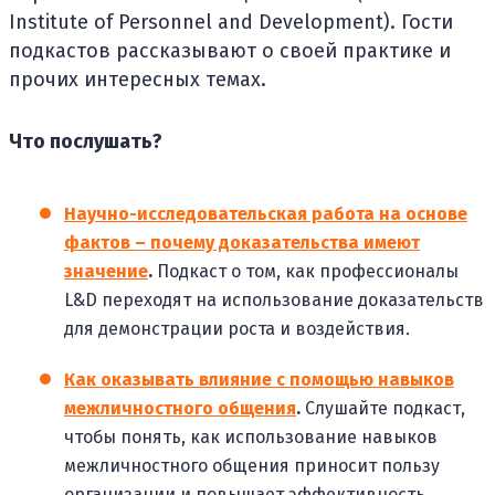
Institute of Personnel and Development). Гости
подкастов рассказывают о своей практике и
прочих интересных темах.
Что послушать?
Научно-исследовательская работа на основе
фактов – почему доказательства имеют
значение
.
Подкаст о том, как профессионалы
L&D переходят на использование доказательств
для демонстрации роста и воздействия.
Как оказывать влияние с помощью навыков
межличностного общения
.
Слушайте подкаст,
чтобы понять, как использование навыков
межличностного общения приносит пользу
организации и повышает эффективность