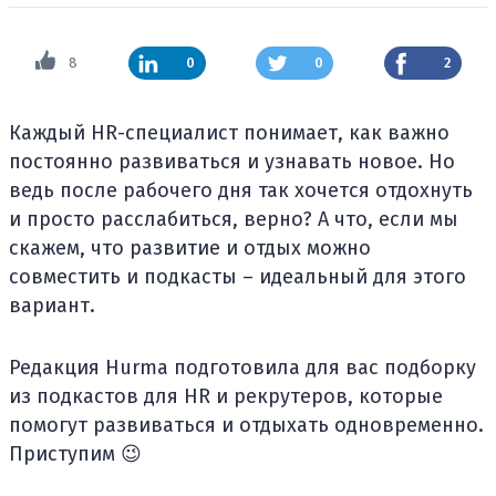
8
0
0
2
Каждый HR-специалист понимает, как важно
постоянно развиваться и узнавать новое. Но
ведь после рабочего дня так хочется отдохнуть
и просто расслабиться, верно? А что, если мы
скажем, что развитие и отдых можно
совместить и подкасты – идеальный для этого
вариант.
Редакция Hurma подготовила для вас подборку
из подкастов для HR и рекрутеров, которые
помогут развиваться и отдыхать одновременно.
Приступим 😉