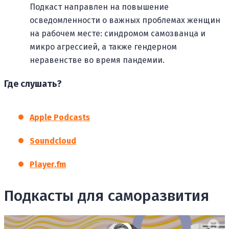
Подкаст направлен на повышение
осведомленности о важных проблемах женщин
на рабочем месте: синдромом самозванца и
микро агрессией, а также гендерном
неравенстве во время пандемии.
Где слушать?
Apple Podcasts
Soundcloud
Player.fm
Подкасты для саморазвития