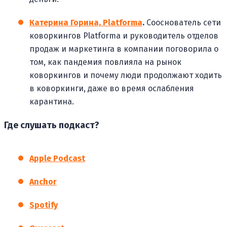
Катерина Горина, Platforma
.
Сооснователь сети
коворкингов Platforma и руководитель отделов
продаж и маркетинга в компании поговорила о
том, как пандемия повлияла на рынок
коворкингов и почему люди продолжают ходить
в коворкинги, даже во время ослабления
карантина.
Где слушать подкаст?
Apple Podcast
Anchor
Spotify