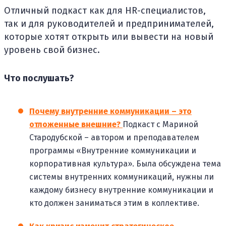
Отличный подкаст как для HR-специалистов,
так и для руководителей и предпринимателей,
которые хотят открыть или вывести на новый
уровень свой бизнес.
Что послушать?
Почему внутренние коммуникации – это
отложенные внешние?
Подкаст с Мариной
Стародубской – автором и преподавателем
программы «Внутренние коммуникации и
корпоративная культура». Была обсуждена тема
системы внутренних коммуникаций, нужны ли
каждому бизнесу внутренние коммуникации и
кто должен заниматься этим в коллективе.