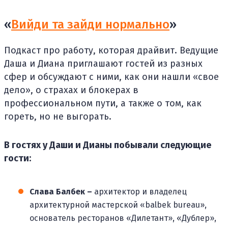
«
Вийди та зайди нормально
»
Подкаст про работу, которая драйвит. Ведущие
Даша и Диана приглашают гостей из разных
сфер и обсуждают с ними, как они нашли «свое
дело», о страхах и блокерах в
профессиональном пути, а также о том, как
гореть, но не выгорать.
В гостях у Даши и Дианы побывали следующие
гости:
Слава Балбек –
архитектор и владелец
архитектурной мастерской «balbek bureau»,
основатель ресторанов «Дилетант», «Дублер»,