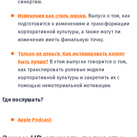
синергию.
Изменения как стиль жизни.
Выпуск о том, как
подготовится к изменениям и трансформации
корпоративной культуры, а также могут ли
изменения иметь финальную точку.
Только не деньги. Как мотивировать коллег
быть лучше?
В этом выпуске говорится о том,
как транслировать ролевые модели
корпоративной культуры и закрепить их с
помощью нематериальной мотивации.
Где послушать?
Apple Podcast