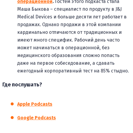
операционной
.
Гостем этого подкаста стала
Маша Быкова – специалист по продукту в J&J
Medical Devices и больше десяти лет работает в
продажах. Однако продажи в этой компании
кардинально отличаются от традиционных и
имеют много специфик. Рабочий день часто
может начинаться в операционной, без
медицинского образования сложно попасть
даже на первое собеседование, а сдавать
ежегодный корпоративный тест на 85% стыдно.
Где послушать?
Apple Podcasts
Google Podcasts