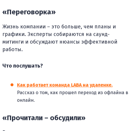
«Переговорка»
Жизнь компании – это больше, чем планы и
графики. Эксперты собираются на саунд-
митинги и обсуждают нюансы эффективной
работы.
Что послушать?
Как работает команда LABA на удаленке.
Рассказ о том, как прошел переход из офлайна в
онлайн.
«Прочитали – обсудили»