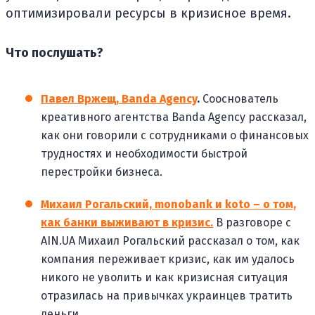
оптимизировали ресурсы в кризисное время.
Что послушать?
Павел Вржещ, Banda Agency
.
Сооснователь
креативного агентства Banda Agency рассказал,
как они говорили с сотрудниками о финансовых
трудностях и необходимости быстрой
перестройки бизнеса.
Михаил Рогальский, monobank и koto – о том,
как банки выживают в кризис.
В разговоре с
AIN.UA Михаил Рогальский рассказал о том, как
компания переживает кризис, как им удалось
никого не уволить и как кризисная ситуация
отразилась на привычках украинцев тратить
деньги.