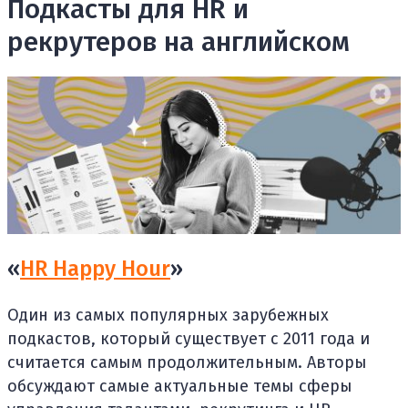
Подкасты для HR и
рекрутеров на английском
«
HR Happy Hour
»
Один из самых популярных зарубежных
подкастов, который существует с 2011 года и
считается самым продолжительным. Авторы
обсуждают самые актуальные темы сферы