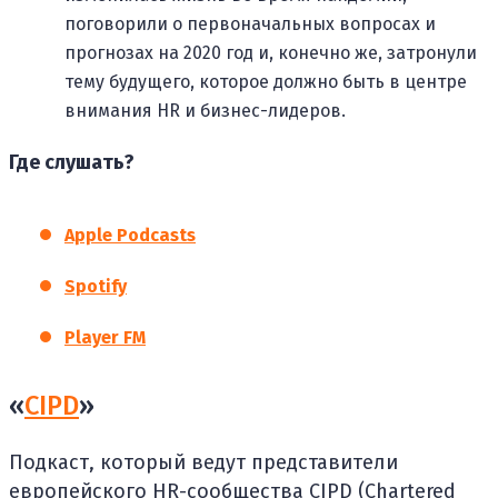
поговорили о первоначальных вопросах и
прогнозах на 2020 год и, конечно же, затронули
тему будущего, которое должно быть в центре
внимания HR и бизнес-лидеров.
Где слушать?
Apple Podcasts
Spotify
Player FM
«
CIPD
»
Подкаст, который ведут представители
европейского HR-сообщества CIPD (Chartered