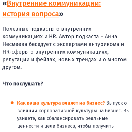
«
Внутренние коммуникации:
история вопроса
»
Полезные подкасты о внутренних
коммуникациях и HR. Автор подкаста – Анна
Несмеева беседует с экспертами внтурикома и
HR-сферы о внутренних коммуникациях,
репутации и фейлах, новых трендах и о многом
другом.
Что послушать?
Как ваша культура влияет на бизнес?
Выпуск о
влиянии корпоративной культуры на бизнес. Вы
узнаете, как сбалансировать реальные
ценности и цели бизнеса, чтобы получить