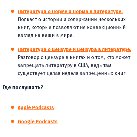
Литература о норме и норма в литературе.
Подкаст о истории и содержании нескольких
книг, которые позволяют не конвекционный
взгляд на вещи в мире.
Литература о цензуре и цензура в литературе.
Разговор о цензуре в книгах и о том, кто может
запрещать литературу в США, ведь там
существует целая неделя запрещенных книг.
Где послушать?
Apple Podcasts
Google Podcasts