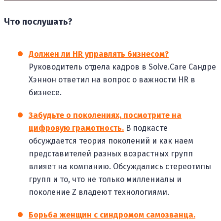
Что послушать?
Должен ли HR управлять бизнесом?
Руководитель отдела кадров в Solve.Care Сандре
Хэннон ответил на вопрос о важности HR в
бизнесе.
Забудьте о поколениях, посмотрите на
цифровую грамотность.
В подкасте
обсуждается теория поколений и как наем
представителей разных возрастных групп
влияет на компанию. Обсуждались стереотипы
групп и то, что не только миллениалы и
поколение Z владеют технологиями.
Борьба женщин с синдромом самозванца.