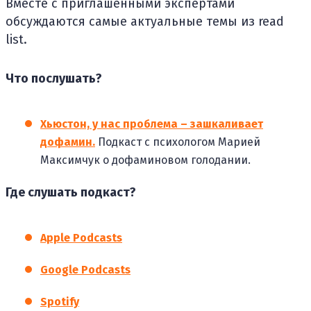
Вместе с приглашенными экспертами
обсуждаются самые актуальные темы из read
list.
Что послушать?
Хьюстон, у нас проблема – зашкаливает
дофамин.
Подкаст с психологом Марией
Максимчук о дофаминовом голодании.
Где слушать подкаст?
Apple Podcasts
Google Podcasts
Spotify