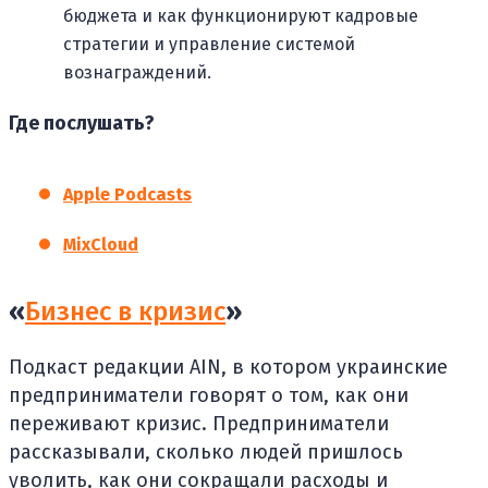
бюджета и как функционируют кадровые
стратегии и управление системой
вознаграждений.
Где послушать?
Apple Podcasts
MixCloud
«
Бизнес в кризис
»
Подкаст редакции AIN, в котором украинские
предприниматели говорят о том, как они
переживают кризис. Предприниматели
рассказывали, сколько людей пришлось
уволить, как они сокращали расходы и