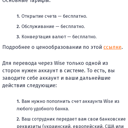
Основные тарифы:
Открытие счета — бесплатно.
Обслуживание — бесплатно.
Конвертация валют — бесплатно.
Подробнее о ценообразовании по этой
ссылке
.
Для перевода через Wise только одной из
сторон нужен аккаунт в системе. То есть, вы
заводите себе аккаунт и ваши дальнейшие
действия следующие:
Вам нужно пополнить счет аккаунта Wise из
любого удобного банка.
Ваш сотрудник передает вам свои банковские
реквизиты (украинский, европейский, США или