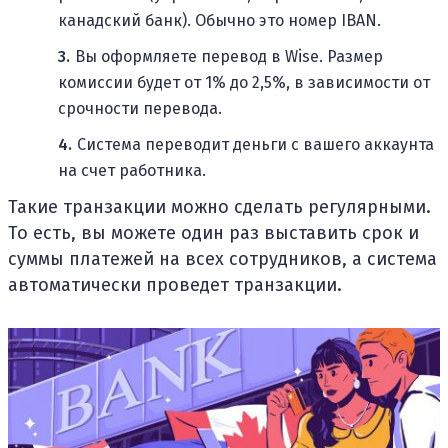
канадский банк). Обычно это номер IBAN.
Вы оформляете перевод в Wise. Размер
комиссии будет от 1% до 2,5%, в зависимости от
срочности перевода.
Система переводит деньги с вашего аккаунта
на счет работника.
Такие транзакции можно сделать регулярными.
То есть, вы можете один раз выставить срок и
суммы платежей на всех сотрудников, а система
автоматически проведет транзакции.