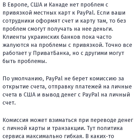
В Европе, США и Канаде нет проблем с
привязкой местных карт к PayPal. Если ваши
сотрудники оформят счет и карту там, то без
проблем смогут получать на нее деньги.
Клиенты украинских банков пока часто
жалуются на проблемы с привязкой. Точно все
работает у ПриватБанка, но с другими могут
быть проблемы.
По умолчанию, PayPal не берет комиссию за
открытие счета, отправку платежей на личные
счета в США и вывод денег с PayPal на личный
счет.
Комиссия может взиматься при переводе денег
с личной карты и транзакции. Тут политика
сервиса максимально гибкая. В каких-то