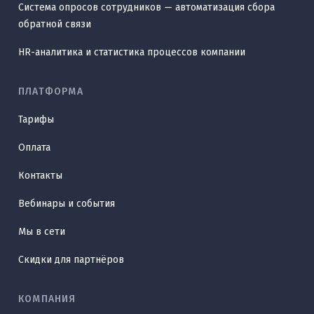
Система опросов сотрудников — автоматизация сбора
обратной связи
HR-аналитика и статистика процессов компании
ПЛАТФОРМА
Тарифы
Оплата
Контакты
Вебинары и события
Мы в сети
Скидки для партнёров
КОМПАНИЯ