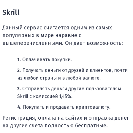
Skrill
Данный сервис считается одним из самых
популярных в мире наравне с
вышеперечисленными. Он дает возможность:
Оплачивать покупки.
Получать деньги от друзей и клиентов, почти
из любой страны и в любой валюте.
Отправлять деньги другим пользователям
Skrill с комиссией 1,45%.
Покупать и продавать криптовалюту.
Регистрация, оплата на сайтах и отправка денег
на другие счета полностью бесплатные.