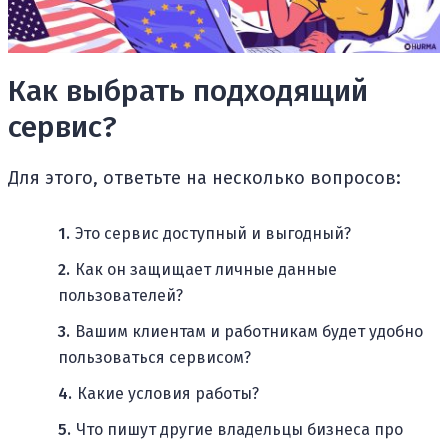
Как выбрать подходящий
сервис?
Для этого, ответьте на несколько вопросов:
Это сервис доступный и выгодный?
Как он защищает личные данные
пользователей?
Вашим клиентам и работникам будет удобно
пользоваться сервисом?
Какие условия работы?
Что пишут другие владельцы бизнеса про