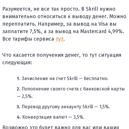
Разумеется, не все так просто. В Skrill нужно
внимательно относиться к выводу денег. Можно
переплатить. Например, за вывод на Visa вы
заплатите 7,5%, а за вывод на Mastercard 4,99%.
Все тарифы сервиса
тут
.
Что касается получения денег, то тут ситуация
следующая:
Зачисление на счет Skrill — бесплатно.
Пополнение своего счета с банковской карты
— 2,5%.
Перевод другому аккаунту Skrill — 1,5%.
Конвертация валют — 3,5%.
Возможно это будет важно для вас или ваших