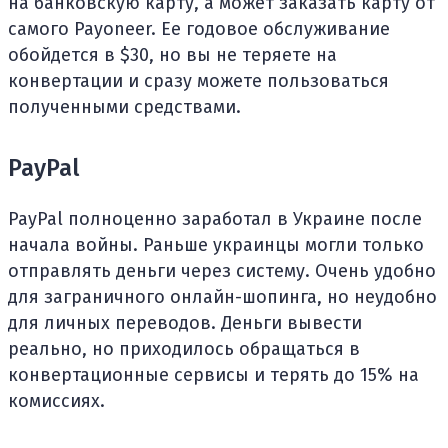
на банковскую карту, а может заказать карту от
самого Payoneer. Ее годовое обслуживание
обойдется в $30, но вы не теряете на
конвертации и сразу можете пользоваться
полученными средствами.
PayPal
PayPal полноценно заработал в Украине после
начала войны. Раньше украинцы могли только
отправлять деньги через систему. Очень удобно
для заграничного онлайн-шопинга, но неудобно
для личных переводов. Деньги вывести
реально, но приходилось обращаться в
конвертационные сервисы и терять до 15% на
комиссиях.