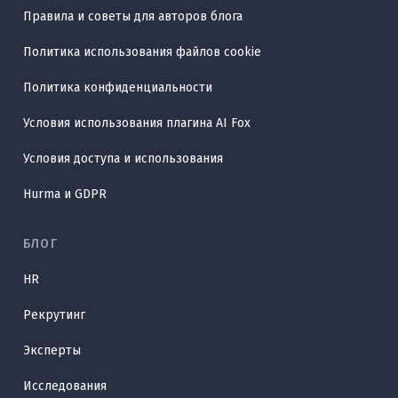
Правила и советы для авторов блога
Политика использования файлов cookie
Политика конфиденциальности
Условия использования плагина AI Fox
Условия доступа и использования
Hurma и GDPR
БЛОГ
HR
Рекрутинг
Эксперты
Исследования