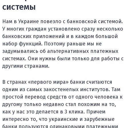
системы
Нам в Украине повезло с банковской системой.
У многих граждан установлено сразу несколько
банковских приложений и в каждом большой
набор функций. Поэтому раньше мы не
задумывались об альтернативных платежных
системах. Они нужны были только для работы с
другими странами.
В странах «первого мира» банки считаются
одним из самых закостенелых институтов. Там
простой перевод средств от одного человека к
другому только недавно стал похожим на то,
как у нас это делается в 3 клика. Причем
интересно то, что украинские и зарубежные
банки пользуются одинаковыми платежными