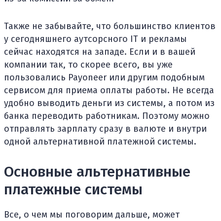
Также не забывайте, что большинство клиентов
у сегодняшнего аутсорсного IT и рекламы
сейчас находятся на западе. Если и в вашей
компании так, то скорее всего, вы уже
пользовались Payoneer или другим подобным
сервисом для приема оплаты работы. Не всегда
удобно выводить деньги из системы, а потом из
банка переводить работникам. Поэтому можно
отправлять зарплату сразу в валюте и внутри
одной альтернативной платежной системы.
Основные альтернативные
платежные системы
Все, о чем мы поговорим дальше, может