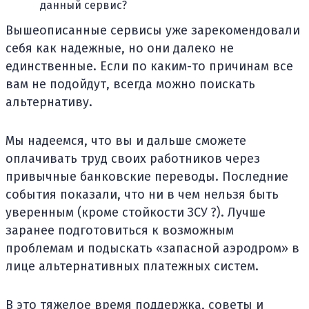
данный сервис?
Вышеописанные сервисы уже зарекомендовали
себя как надежные, но они далеко не
единственные. Если по каким-то причинам все
вам не подойдут, всегда можно поискать
альтернативу.
Мы надеемся, что вы и дальше сможете
оплачивать труд своих работников через
привычные банковские переводы. Последние
события показали, что ни в чем нельзя быть
уверенным (кроме стойкости ЗСУ ?). Лучше
заранее подготовиться к возможным
проблемам и подыскать «запасной аэродром» в
лице альтернативных платежных систем.
В это тяжелое время поддержка, советы и