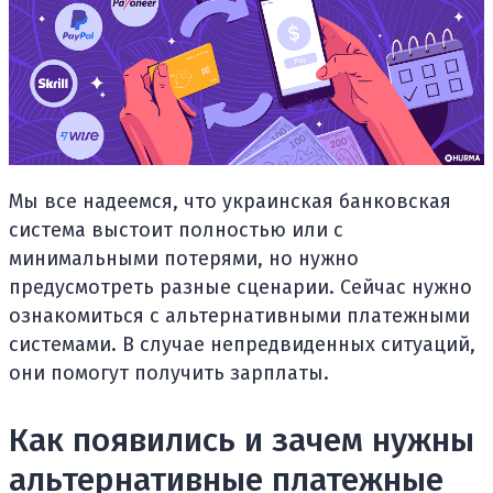
Мы все надеемся, что украинская банковская
система выстоит полностью или с
минимальными потерями, но нужно
предусмотреть разные сценарии. Сейчас нужно
ознакомиться с альтернативными платежными
системами. В случае непредвиденных ситуаций,
они помогут получить зарплаты.
Как появились и зачем нужны
альтернативные платежные