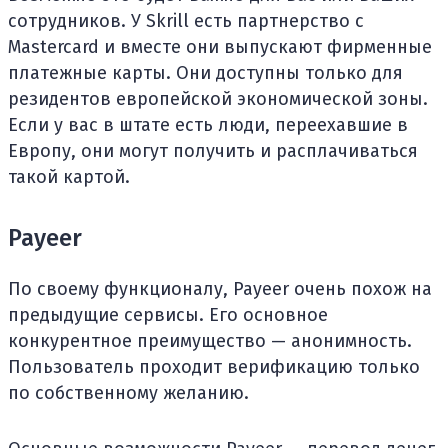
сотрудников. У Skrill есть партнерство с
Mastercard и вместе они выпускают фирменные
платежные карты. Они доступны только для
резидентов европейской экономической зоны.
Если у вас в штате есть люди, переехавшие в
Европу, они могут получить и расплачиваться
такой картой.
Payeer
По своему функционалу, Payeer очень похож на
предыдущие сервисы. Его основное
конкурентное преимущество — анонимность.
Пользователь проходит верификацию только
по собственному желанию.