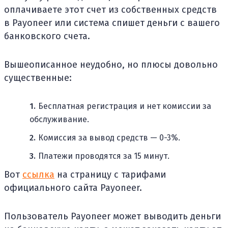
оплачиваете этот счет из собственных средств
в Payoneer или система спишет деньги с вашего
банковского счета.
Вышеописанное неудобно, но плюсы довольно
существенные:
Бесплатная регистрация и нет комиссии за
обслуживание.
Комиссия за вывод средств — 0-3%.
Платежи проводятся за 15 минут.
Вот
ссылка
на страницу с тарифами
официального сайта Payoneer.
Пользователь Payoneer может выводить деньги