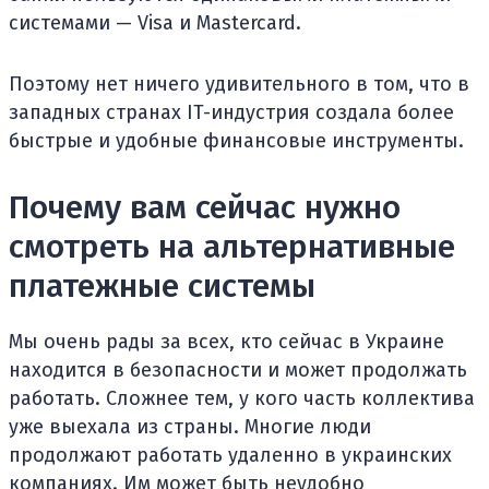
системами — Visa и Mastercard.
Поэтому нет ничего удивительного в том, что в
западных странах IT-индустрия создала более
быстрые и удобные финансовые инструменты.
Почему вам сейчас нужно
смотреть на альтернативные
платежные системы
Мы очень рады за всех, кто сейчас в Украине
находится в безопасности и может продолжать
работать. Сложнее тем, у кого часть коллектива
уже выехала из страны. Многие люди
продолжают работать удаленно в украинских
компаниях. Им может быть неудобно