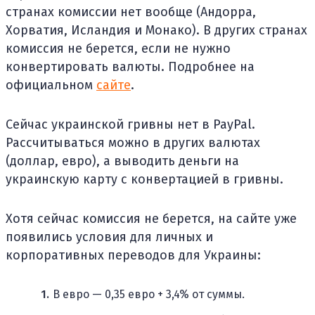
странах комиссии нет вообще (Андорра,
Хорватия, Исландия и Монако). В других странах
комиссия не берется, если не нужно
конвертировать валюты. Подробнее на
официальном
сайте
.
Сейчас украинской гривны нет в PayPal.
Рассчитываться можно в других валютах
(доллар, евро), а выводить деньги на
украинскую карту с конвертацией в гривны.
Хотя сейчас комиссия не берется, на сайте уже
появились условия для личных и
корпоративных переводов для Украины:
В евро — 0,35 евро + 3,4% от суммы.