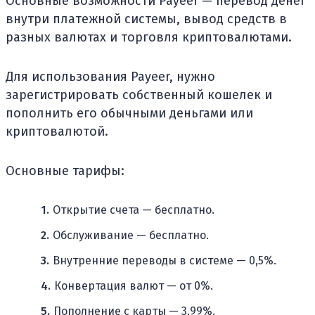
Основные возможности Payeer — перевод денег
внутри платежной системы, вывод средств в
разных валютах и торговля криптовалютами.
Для использования Payeer, нужно
зарегистрировать собственный кошелек и
пополнить его обычными деньгами или
криптовалютой.
Основные тарифы:
Открытие счета — бесплатно.
Обслуживание — бесплатно.
Внутренние переводы в системе — 0,5%.
Конвертация валют — от 0%.
Пополнение с карты — 3,99%.