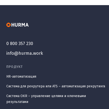
0 800 357 230
info@hurma.work
ПРОДУКТ
HR-автоматизация
Система для рекрутера или ATS – автоматизация рекрутинга
Система OKR – управление целями и ключевыми
результатами