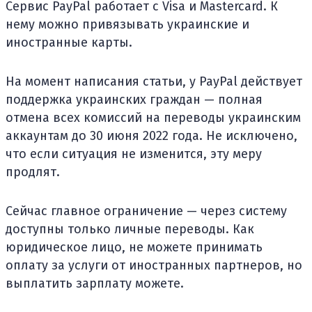
Сервис PayPal работает с Visa и Mastercard. К
нему можно привязывать украинские и
иностранные карты.
На момент написания статьи, у PayPal действует
поддержка украинских граждан — полная
отмена всех комиссий на переводы украинским
аккаунтам до 30 июня 2022 года. Не исключено,
что если ситуация не изменится, эту меру
продлят.
Сейчас главное ограничение — через систему
доступны только личные переводы. Как
юридическое лицо, не можете принимать
оплату за услуги от иностранных партнеров, но
выплатить зарплату можете.