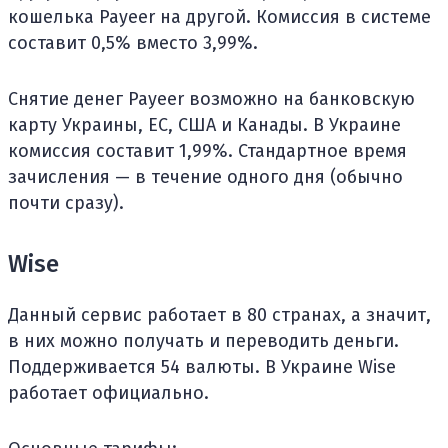
кошелька Payeer на другой. Комиссия в системе
составит 0,5% вместо 3,99%.
Снятие денег Payeer возможно на банковскую
карту Украины, ЕС, США и Канады. В Украине
комиссия составит 1,99%. Стандартное время
зачисления — в течение одного дня (обычно
почти сразу).
Wise
Данный сервис работает в 80 странах, а значит,
в них можно получать и переводить деньги.
Поддерживается 54 валюты. В Украине Wise
работает официально.