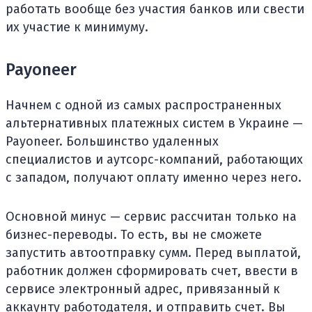
работать вообще без участия банков или свести
их участие к минимуму.
Payoneer
Начнем с одной из самых распространенных
альтернативных платежных систем в Украине —
Payoneer. Большинство удаленных
специалистов и аутсорс-компаний, работающих
с западом, получают оплату именно через него.
Основной минус — сервис рассчитан только на
бизнес-переводы. То есть, вы не сможете
запустить автоотправку сумм. Перед выплатой,
работник должен сформировать счет, ввести в
сервисе электронный адрес, привязанный к
аккаунту работодателя, и отправить счет. Вы