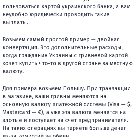
пользоваться картой украинского банка, а вам
неудобно юридически проводить такие
выплаты.
Возьмем самый простой пример — двойная
конвертация. Это дополнительные расходы,
когда гражданин Украины с гривневой картой
хочет купить что-то в другой стране за местную
валюту.
Для примера возьмем Польшу. При транзакции
в магазине, ваши гривны меняются на
основную валюту платежной системы (Visa — $,
Mastercard — €), а уже эта валюта меняется на
злотые и поступает на счет предпринимателя.
На таких операциях вы теряете больше денег
из-за комиссий за обмен.