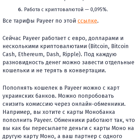
Работа с криптовалютой — 0,095%.
Все тарифы Payeer по этой
ссылке
.
Сейчас Payeer работает с евро, долларами и
несколькими криптовалютами (Bitcoin, Bitcoin
Cash, Ethereum, Dash, Ripple). Под каждую
разновидность денег можно завести отдельные
кошельки и не терять в конвертации.
Пополнять кошелек в Payeer можно с карт
украинских банков. Можно попробовать
снизить комиссию через онлайн-обменники.
Например, вы хотите с карты Монобанка
пополнить Payeer. Обменники работают так, что
вы как бы пересылаете деньги с карты Моно на
другую карту Моно, а ваш партнер с одного