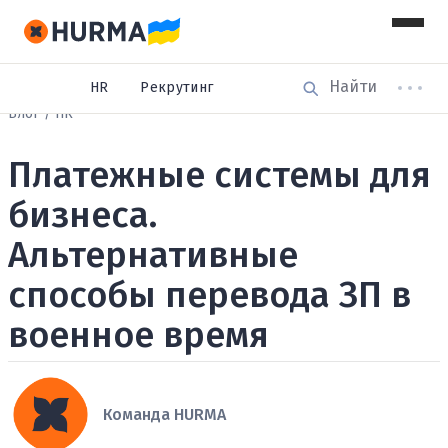
HR
Рекрутинг
Блог
HR
Платежные системы для
бизнеса.
Альтернативные
способы перевода ЗП в
военное время
Команда HURMA