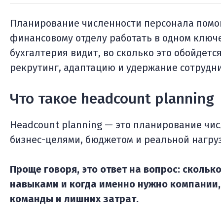
Планирование численности персонала помог
финансовому отделу работать в одном ключе
бухгалтерия видит, во сколько это обойдетс
рекрутинг, адаптацию и удержание сотрудн
Что такое headcount planning
Headcount planning — это планирование чис
бизнес-целями, бюджетом и реальной нагру
Проще говоря, это ответ на вопрос: сколько
навыками и когда именно нужно компании,
команды и лишних затрат.