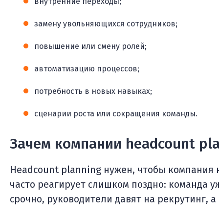
внутренние переходы;
замену увольняющихся сотрудников;
повышение или смену ролей;
автоматизацию процессов;
потребность в новых навыках;
сценарии роста или сокращения команды.
Зачем компании headcount pl
Headcount planning нужен, чтобы компания 
часто реагирует слишком поздно: команда 
срочно, руководители давят на рекрутинг, а