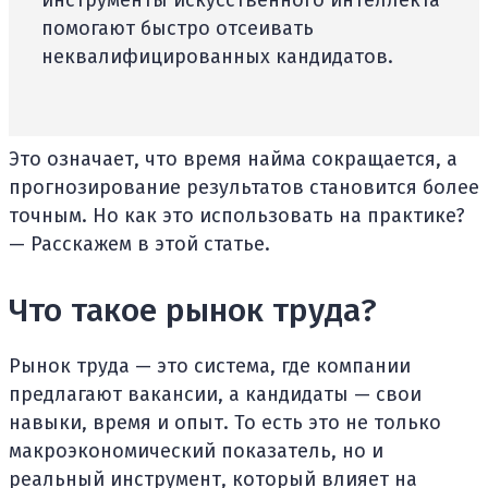
инструменты искусственного интеллекта
помогают быстро отсеивать
неквалифицированных кандидатов.
Это означает, что время найма сокращается, а
прогнозирование результатов становится более
точным. Но как это использовать на практике?
— Расскажем в этой статье.
Что такое рынок труда?
Рынок труда — это система, где компании
предлагают вакансии, а кандидаты — свои
навыки, время и опыт. То есть это не только
макроэкономический показатель, но и
реальный инструмент, который влияет на