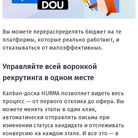
Вы можете перераспределять бюджет на те
платформы, которые реально работают, и
отказываться от малоэффективных.
Управляйте всей воронкой
рекрутинга в одном месте
Kanban-доска HURMA позволяет видеть весь
процесс — от первого отклика до офера. Вы
можете менять этапы в один клик,
автоматически отправлять письма при
изменении статуса кандидата и отслеживать
конверсию на каждом этапе. И все это — в