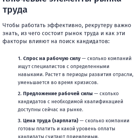
труда
Чтобы работать эффективно, рекрутеру важно
знать, из чего состоит рынок труда и как эти
факторы влияют на поиск кандидатов:
Спрос на рабочую силу
— сколько компаний
ищут специалистов с определенными
навыками. Растет в периоды развития отрасли,
уменьшается во время кризисов.
Предложение рабочей силы
— сколько
кандидатов с необходимой квалификацией
доступны сейчас на рынке.
Цена труда (зарплата)
— сколько компании
готовы платить и какой уровень оплаты
кандидаты считают приемлемым.