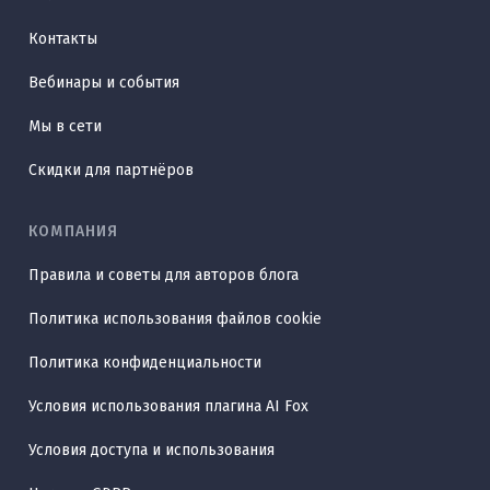
Контакты
Вебинары и события
Мы в сети
Скидки для партнёров
КОМПАНИЯ
Правила и советы для авторов блога
Политика использования файлов cookie
Политика конфиденциальности
Условия использования плагина AI Fox
Условия доступа и использования