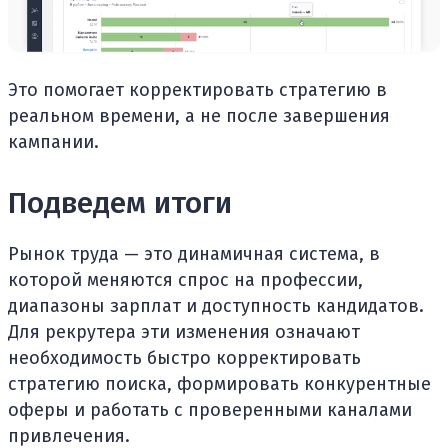
Это помогает корректировать стратегию в
реальном времени, а не после завершения
кампании.
Подведем итоги
Рынок труда — это динамичная система, в
которой меняются спрос на профессии,
диапазоны зарплат и доступность кандидатов.
Для рекрутера эти изменения означают
необходимость быстро корректировать
стратегию поиска, формировать конкурентные
оферы и работать с проверенными каналами
привлечения.