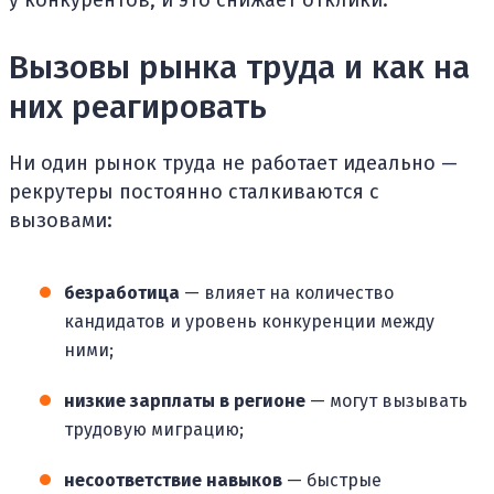
у конкурентов, и это снижает отклики.
Вызовы рынка труда и как на
них реагировать
Ни один рынок труда не работает идеально —
рекрутеры постоянно сталкиваются с
вызовами:
безработица
— влияет на количество
кандидатов и уровень конкуренции между
ними;
низкие зарплаты в регионе
— могут вызывать
трудовую миграцию;
несоответствие навыков
— быстрые