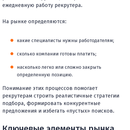
ежедневную работу рекрутера.
На рынке определяются:
какие специалисты нужны работодателям;
сколько компании готовы платить;
насколько легко или сложно закрыть
определенную позицию.
Понимание этих процессов помогает
рекрутерам строить реалистичные стратегии
подбора, формировать конкурентные
предложения и избегать «пустых» поисков.
Ключевые элементы рынка