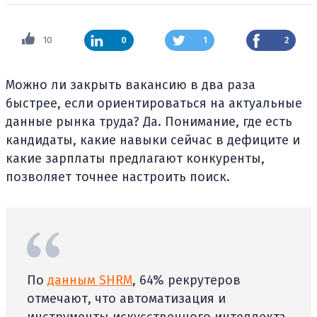
10
0
1
2
Можно ли закрыть вакансию в два раза
быстрее, если ориентироваться на актуальные
данные рынка труда? Да. Понимание, где есть
кандидаты, какие навыки сейчас в дефиците и
какие зарплаты предлагают конкуренты,
позволяет точнее настроить поиск.
По
данным SHRM
, 64% рекрутеров
отмечают, что автоматизация и