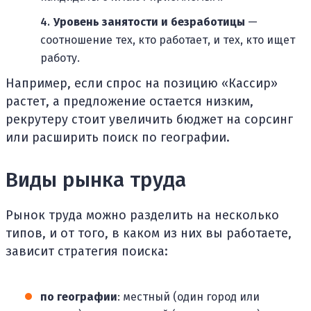
Уровень занятости и безработицы
—
соотношение тех, кто работает, и тех, кто ищет
работу.
Например, если спрос на позицию «Кассир»
растет, а предложение остается низким,
рекрутеру стоит увеличить бюджет на сорсинг
или расширить поиск по географии.
Виды рынка труда
Рынок труда можно разделить на несколько
типов, и от того, в каком из них вы работаете,
зависит стратегия поиска:
по географии
: местный (один город или