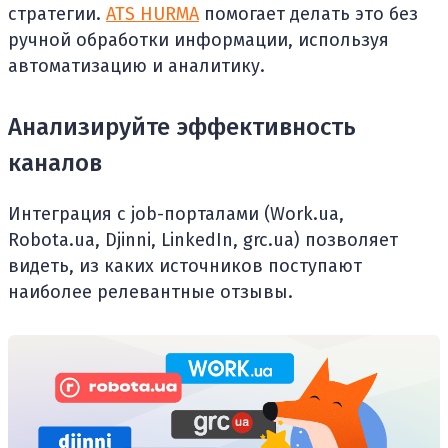
стратегии.
ATS HURMA
помогает делать это без
ручной обработки информации, используя
автоматизацию и аналитику.
Анализируйте эффективность
каналов
Интеграция с job-порталами (Work.ua,
Robota.ua, Djinni, LinkedIn, grc.ua) позволяет
видеть, из каких источников поступают
наиболее релевантные отзывы.