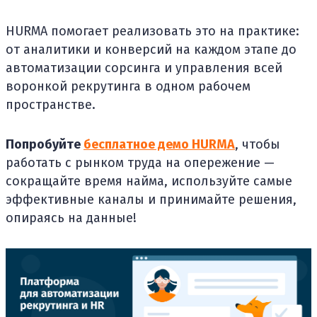
HURMA помогает реализовать это на практике:
от аналитики и конверсий на каждом этапе до
автоматизации сорсинга и управления всей
воронкой рекрутинга в одном рабочем
пространстве.
Попробуйте
бесплатное демо HURMA
, чтобы
работать с рынком труда на опережение —
сокращайте время найма, используйте самые
эффективные каналы и принимайте решения,
опираясь на данные!