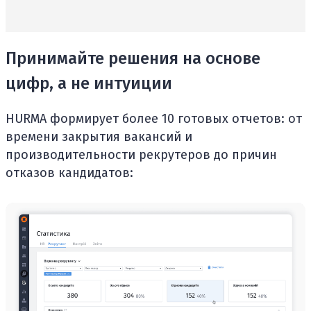
Принимайте решения на основе
цифр, а не интуиции
HURMA формирует более 10 готовых отчетов: от
времени закрытия вакансий и
производительности рекрутеров до причин
отказов кандидатов: