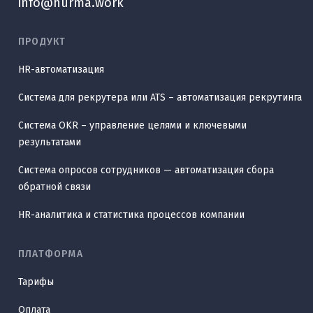
info@hurma.work
ПРОДУКТ
HR-автоматизация
Система для рекрутера или ATS – автоматизация рекрутинга
Система OKR – управление целями и ключевыми
результатами
Система опросов сотрудников — автоматизация сбора
обратной связи
HR-аналитика и статистика процессов компании
ПЛАТФОРМА
Тарифы
Оплата