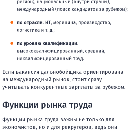
регион), национальный (внутри страны),
международный (поиск кандидатов за рубежом);
по отрасли
: ИТ, медицина, производство,
логистика и т. д.;
по уровню квалификации
:
высококвалифицированный, средний,
неквалифицированный труд.
Если вакансия дальнобойщика ориентирована
на международный рынок, стоит сразу
учитывать конкурентные зарплаты за рубежом.
Функции рынка труда
Функции рынка труда важны не только для
экономистов, но и для рекрутеров, ведь они