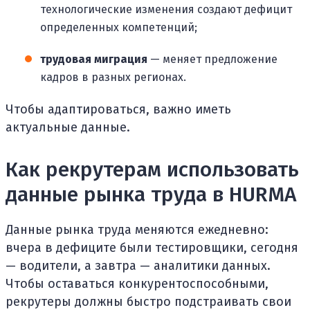
технологические изменения создают дефицит
определенных компетенций;
трудовая миграция
— меняет предложение
кадров в разных регионах.
Чтобы адаптироваться, важно иметь
актуальные данные.
Как рекрутерам использовать
данные рынка труда в HURMA
Данные рынка труда меняются ежедневно:
вчера в дефиците были тестировщики, сегодня
— водители, а завтра — аналитики данных.
Чтобы оставаться конкурентоспособными,
рекрутеры должны быстро подстраивать свои