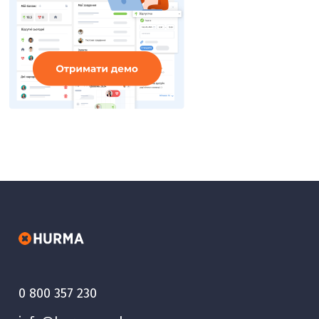
0 800 357 230