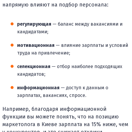
напрямую влияют на подбор персонала:
регулирующая
— баланс между вакансиями и
кандидатами;
мотивационная
— влияние зарплаты и условий
труда на привлечение;
селекционная
— отбор наиболее подходящих
кандидатов;
информационная
— доступ к данным о
зарплатах, вакансиях, спросе.
Например, благодаря информационной
функции вы можете понять, что на позицию
маркетолога в Киеве зарплата на 15% ниже, чем