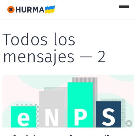
Todos los
mensajes — 2