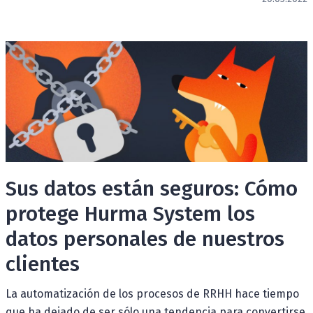
Sus datos están seguros: Cómo
protege Hurma System los
datos personales de nuestros
clientes
La automatización de los procesos de RRHH hace tiempo
que ha dejado de ser sólo una tendencia para convertirse