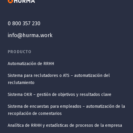
0 800 357 230
info@hurma.work
PRODUCTO
Automatización de RRHH
Sistema para reclutadores o ATS – automatización del
reclutamiento
Sistema OKR – gestión de objetivos y resultados clave
Sistema de encuestas para empleados – automatización de la
recopilación de comentarios
Analítica de RRHH y estadísticas de procesos de la empresa