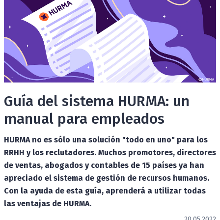
Guía del sistema HURMA: un
manual para empleados
HURMA no es sólo una solución "todo en uno" para los
RRHH y los reclutadores. Muchos promotores, directores
de ventas, abogados y contables de 15 países ya han
apreciado el sistema de gestión de recursos humanos.
Con la ayuda de esta guía, aprenderá a utilizar todas
las ventajas de HURMA.
20.05.2022