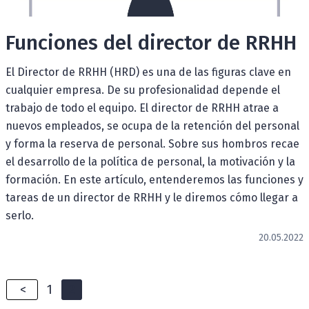
Funciones del director de RRHH
El Director de RRHH (HRD) es una de las figuras clave en
cualquier empresa. De su profesionalidad depende el
trabajo de todo el equipo. El director de RRHH atrae a
nuevos empleados, se ocupa de la retención del personal
y forma la reserva de personal. Sobre sus hombros recae
el desarrollo de la política de personal, la motivación y la
formación. En este artículo, entenderemos las funciones y
tareas de un director de RRHH y le diremos cómo llegar a
serlo.
20.05.2022
<
1
2