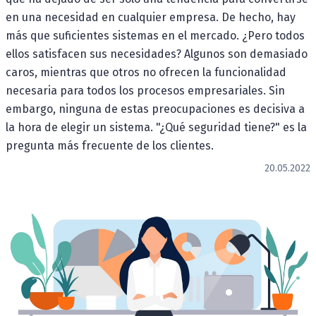
en una necesidad en cualquier empresa. De hecho, hay
más que suficientes sistemas en el mercado. ¿Pero todos
ellos satisfacen sus necesidades? Algunos son demasiado
caros, mientras que otros no ofrecen la funcionalidad
necesaria para todos los procesos empresariales. Sin
embargo, ninguna de estas preocupaciones es decisiva a
la hora de elegir un sistema. "¿Qué seguridad tiene?" es la
pregunta más frecuente de los clientes.
20.05.2022