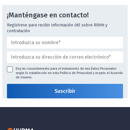
¡Manténgase en contacto!
Regístrese para recibir información útil sobre RRHH y
contratación
Doy mi consentimiento para el tratamiento de mis Datos Personales
según lo establecido en esta
Política de Privacidad
y acepto el
Acuerdo
de Usuario
.