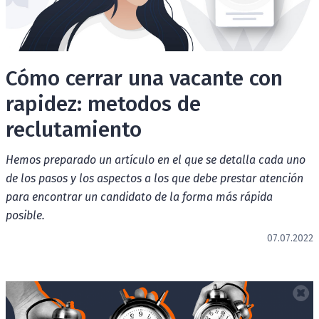
Cómo cerrar una vacante con
rapidez: metodos de
reclutamiento
Hemos preparado un artículo en el que se detalla cada uno
de los pasos y los aspectos a los que debe prestar atención
para encontrar un candidato de la forma más rápida
posible.
07.07.2022