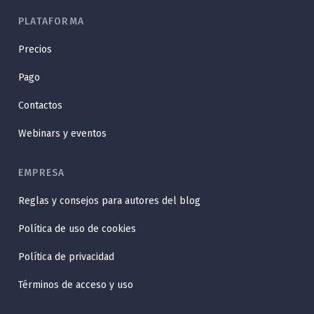
PLATAFORMA
Precios
Pago
Contactos
Webinars y eventos
EMPRESA
Reglas y consejos para autores del blog
Política de uso de cookies
Política de privacidad
Términos de acceso y uso