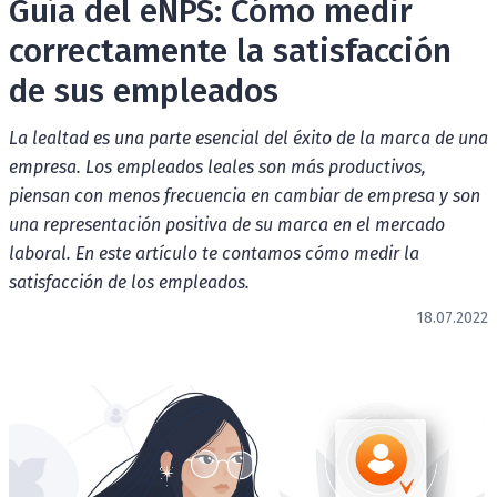
Guía del eNPS: Cómo medir
correctamente la satisfacción
de sus empleados
La lealtad es una parte esencial del éxito de la marca de una
empresa. Los empleados leales son más productivos,
piensan con menos frecuencia en cambiar de empresa y son
una representación positiva de su marca en el mercado
laboral. En este artículo te contamos cómo medir la
satisfacción de los empleados.
18.07.2022