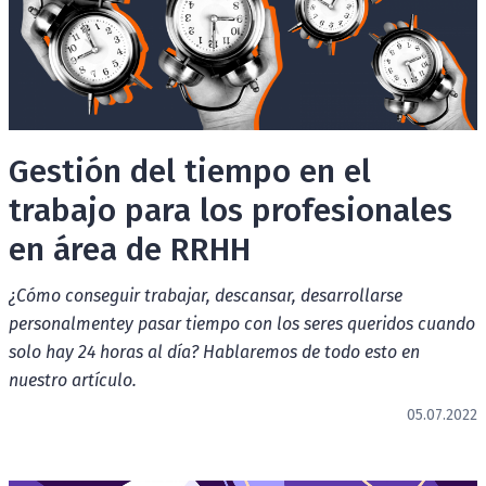
Gestión del tiempo en el
trabajo para los profesionales
en área de RRHH
¿Cómo conseguir trabajar, descansar, desarrollarse
personalmentey pasar tiempo con los seres queridos cuando
solo hay 24 horas al día? Hablaremos de todo esto en
nuestro artículo.
05.07.2022